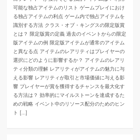
可能な独占アイテムのリスト ゲームプレイにおけ
る独占アイテムの利点 ゲーム内で独占アイテムを
識別する方法 クラス・オブ・キングスの限定版賞
とは？ 限定版賞の定義 過去のイベントからの限定
版アイテムの例 限定版アイテムが通常のアイテム
と異なる点 アイテムのレアリティはプレイヤーの
選択にどのように影響するか？ アイテムのレアリ
ティ分類の理解 レアリティがアイテムの魅力に与
える影響 レアリティが取引と市場価値に与える影
響 プレイヤーが賞を獲得するチャンスを最大化す
る方法は？ 効率的にマイルストーンを達成するた
めの戦略 イベント中のリソース配分のためのヒン
ト […]