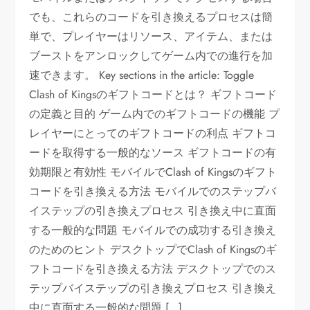
でも、これらのコードを引き換えるプロセスは簡
単で、プレイヤーはリソース、アイテム、または
ブーストをアンロックしてゲーム内での進行を加
速できます。 Key sections in the article: Toggle
Clash of Kingsのギフトコードとは？ ギフトコード
の定義と目的 ゲーム内でのギフトコードの機能 プ
レイヤーにとってのギフトコードの利点 ギフトコ
ードを取得する一般的なソース ギフトコードの有
効期限と有効性 モバイルでClash of Kingsのギフト
コードを引き換える方法 モバイルでのステップバ
イステップの引き換えプロセス 引き換え中に直面
する一般的な問題 モバイルでの成功する引き換え
のためのヒント デスクトップでClash of Kingsのギ
フトコードを引き換える方法 デスクトップでのス
テップバイステップの引き換えプロセス 引き換え
中に直面する一般的な問題 […]