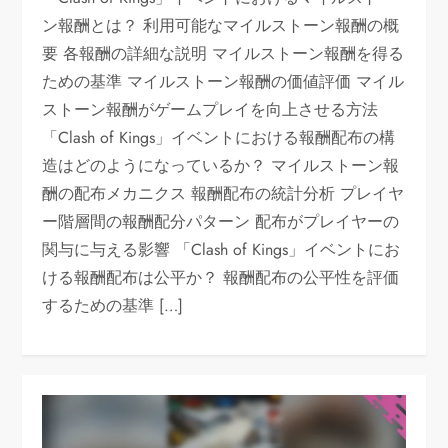
ン報酬とは？ 利用可能なマイルストーン報酬の概
要 各報酬の詳細な説明 マイルストーン報酬を得る
ための基準 マイルストーン報酬の価値評価 マイル
ストーン報酬がゲームプレイを向上させる方法
「Clash of Kings」イベントにおける報酬配布の構
造はどのようになっているか？ マイルストーン報
酬の配布メカニクス 報酬配布の統計分析 プレイヤ
ー階層間の報酬配分パターン 配布がプレイヤーの
関与に与える影響 「Clash of Kings」イベントにお
ける報酬配布は公平か？ 報酬配布の公平性を評価
するための基準 […]