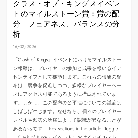
クラス・オブ・キングスイベン
トのマイルストーン賞：賞の配
分、フェアネス、バランスの分
析
16/02/2026
「Clash of Kings」イベントにおけるマイルストー
ン報酬は、プレイヤーの参加と成果を報いるイン
センティブとして機能します。これらの報酬の配
布は、競争を促進しつつ、多様なプレイヤーベー
スにアクセス可能であるように構成されていま
す。しかし、この配布の公平性についての議論は
しばしば生じます。なぜなら、個々のプレイヤー
レベルや派閥の所属によって認識が異なることが
あるからです。 Key sections in the article: Toggle
「Clash of Kings」イベントにおけるマイルストー