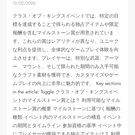
12/02/2026
クラス・オブ・キングスイベントでは、特定の目
標を達成することで得られる独占アイテムや限定
報酬を含むマイルストーン賞が用意されていま
す。これらの賞はレアリティが異なり、ユニーク
な利点を提供し、全体的なゲームプレイ体験を向
上させます。プレイヤーは、特別な武器、アーマ
ー、マウント、そして限られた期間のみ入手可能
なクラフト素材を獲得でき、カスタマイズやゲー
ムプレイの向上に非常に魅力的です。 Key sections
in the article: Toggle クラス・オブ・キングスイベ
ントのマイルストーン賞とは？ 利用可能なマイル
ストーン賞の概要 マイルストーンに基づく報酬の
種類 イベント内のマイルストーンの構造 イベント
の期間とタイムライン 参加資格の基準 イベント中
にプレイヤーが獲得できる独占アイテムは？ 利用