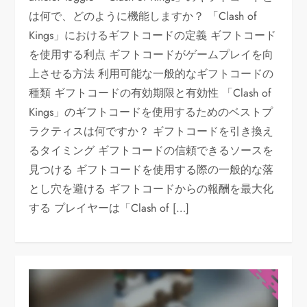
は何で、どのように機能しますか？ 「Clash of
Kings」におけるギフトコードの定義 ギフトコード
を使用する利点 ギフトコードがゲームプレイを向
上させる方法 利用可能な一般的なギフトコードの
種類 ギフトコードの有効期限と有効性 「Clash of
Kings」のギフトコードを使用するためのベストプ
ラクティスは何ですか？ ギフトコードを引き換え
るタイミング ギフトコードの信頼できるソースを
見つける ギフトコードを使用する際の一般的な落
とし穴を避ける ギフトコードからの報酬を最大化
する プレイヤーは「Clash of […]