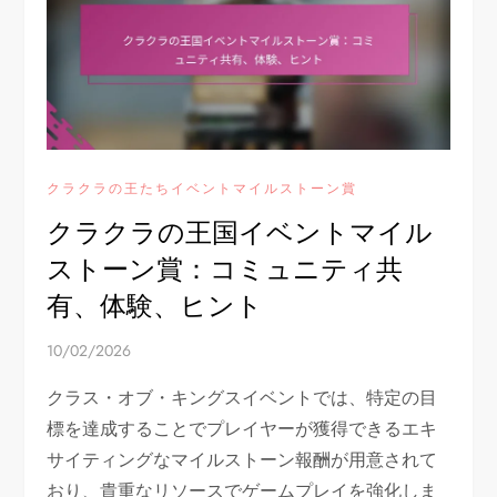
クラクラの王たちイベントマイルストーン賞
クラクラの王国イベントマイル
ストーン賞：コミュニティ共
有、体験、ヒント
10/02/2026
クラス・オブ・キングスイベントでは、特定の目
標を達成することでプレイヤーが獲得できるエキ
サイティングなマイルストーン報酬が用意されて
おり、貴重なリソースでゲームプレイを強化しま