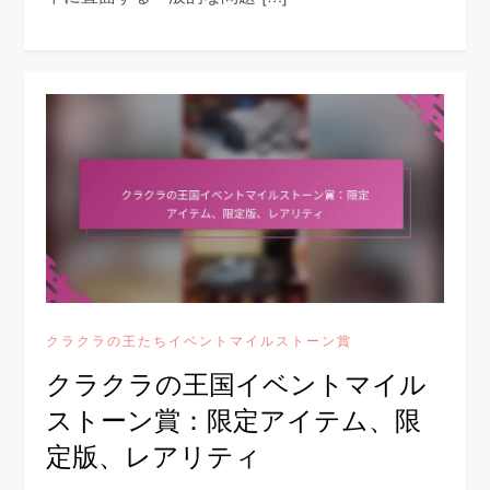
クラクラの王たちイベントマイルストーン賞
クラクラの王国イベントマイル
ストーン賞：限定アイテム、限
定版、レアリティ