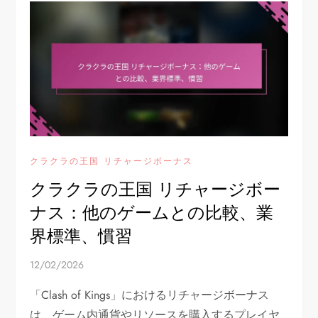
クラクラの王国 リチャージボーナス
クラクラの王国 リチャージボー
ナス：他のゲームとの比較、業
界標準、慣習
12/02/2026
「Clash of Kings」におけるリチャージボーナス
は、ゲーム内通貨やリソースを購入するプレイヤ