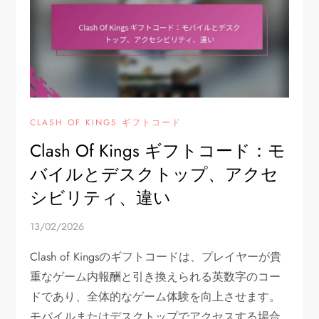
CLASH OF KINGS ギフトコード
Clash Of Kings ギフトコード：モ
バイルとデスクトップ、アクセ
シビリティ、違い
13/02/2026
Clash of Kingsのギフトコードは、プレイヤーが貴
重なゲーム内報酬と引き換えられる英数字のコー
ドであり、全体的なゲーム体験を向上させます。
モバイルまたはデスクトップでアクセスする場合