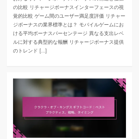
の比較 リチャージボーナスインターフェースの視
覚的比較 ゲーム間のユーザー満足度評価 リチャー
ジボーナスの業界標準とは？ モバイルゲームにお
ける平均ボーナスパーセンテージ 異なる支出レベ
ルに対する典型的な報酬 リチャージボーナス提供
のトレンド […]