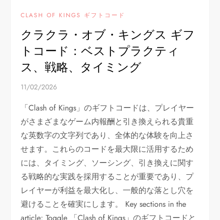
CLASH OF KINGS ギフトコード
クラクラ・オブ・キングス ギフ
トコード：ベストプラクティ
ス、戦略、タイミング
11/02/2026
「Clash of Kings」のギフトコードは、プレイヤー
がさまざまなゲーム内報酬と引き換えられる貴重
な英数字の文字列であり、全体的な体験を向上さ
せます。これらのコードを最大限に活用するため
には、タイミング、ソーシング、引き換えに関す
る戦略的な実践を採用することが重要であり、プ
レイヤーが利益を最大化し、一般的な落とし穴を
避けることを確実にします。 Key sections in the
article: Toggle 「Clash of Kings」のギフトコードと