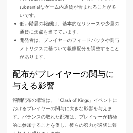
substantialなゲーム内通貨が含まれることが多
いです。
低い階層の報酬は、基本的なリソースや少量の
通貨に焦点を当てています。
開発者は、プレイヤーのフィードバックや関与
メトリクスに基づいて報酬配分を調整すること
があります。
配布がプレイヤーの関与に
与える影響
報酬配布の構造は、「Clash of Kings」イベントに
おけるプレイヤーの関与に大きな影響を与えま
す。バランスの取れた配布は、プレイヤーが積極
的に参加することを促し、彼らの努力が適切に報