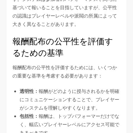
基づいて報いることを目指していますが、公平性
の認識はプレイヤーレベルや派閥の所属によって
大きく異なることがあります。
報酬配布の公平性を評価す
るための基準
報酬配布の公平性を評価するためには、いくつか
の重要な基準を考慮する必要があります：
透明性：
報酬がどのように授与されるかを明確
にコミュニケーションすることで、プレイヤー
がシステムを理解しやすくなります。
包括性：
報酬は、トップパフォーマーだけでな
く、幅広いプレイヤーレベルにアクセス可能で
あるべきです。