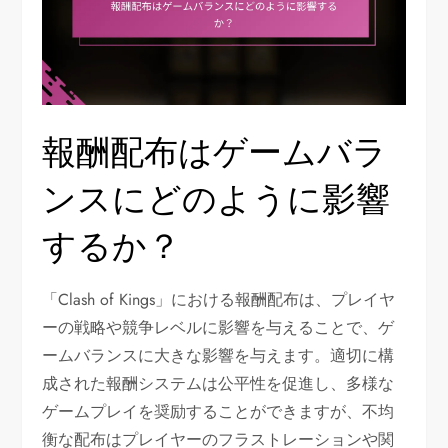
報酬配布はゲームバラ
ンスにどのように影響
するか？
「Clash of Kings」における報酬配布は、プレイヤ
ーの戦略や競争レベルに影響を与えることで、ゲ
ームバランスに大きな影響を与えます。適切に構
成された報酬システムは公平性を促進し、多様な
ゲームプレイを奨励することができますが、不均
衡な配布はプレイヤーのフラストレーションや関