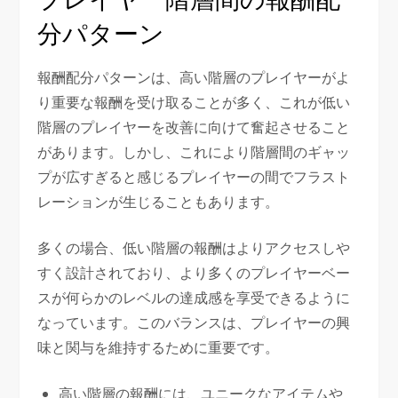
分パターン
報酬配分パターンは、高い階層のプレイヤーがよ
り重要な報酬を受け取ることが多く、これが低い
階層のプレイヤーを改善に向けて奮起させること
があります。しかし、これにより階層間のギャッ
プが広すぎると感じるプレイヤーの間でフラスト
レーションが生じることもあります。
多くの場合、低い階層の報酬はよりアクセスしや
すく設計されており、より多くのプレイヤーベー
スが何らかのレベルの達成感を享受できるように
なっています。このバランスは、プレイヤーの興
味と関与を維持するために重要です。
高い階層の報酬には、ユニークなアイテムや