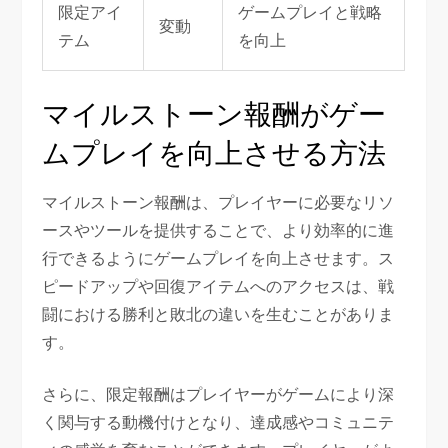
限定アイ
ゲームプレイと戦略
変動
テム
を向上
マイルストーン報酬がゲー
ムプレイを向上させる方法
マイルストーン報酬は、プレイヤーに必要なリソ
ースやツールを提供することで、より効率的に進
行できるようにゲームプレイを向上させます。ス
ピードアップや回復アイテムへのアクセスは、戦
闘における勝利と敗北の違いを生むことがありま
す。
さらに、限定報酬はプレイヤーがゲームにより深
く関与する動機付けとなり、達成感やコミュニテ