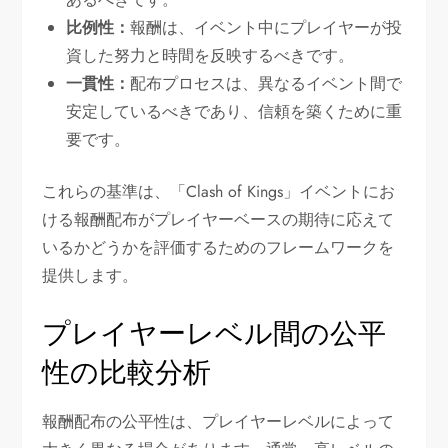
比例性：
報酬は、イベント中にプレイヤーが投
資した努力と時間を反映するべきです。
一貫性：
配布プロセスは、異なるイベント間で
安定しているべきであり、信頼を築くために重
要です。
これらの基準は、「Clash of Kings」イベントにお
ける報酬配布がプレイヤーベースの期待に応えて
いるかどうかを評価するためのフレームワークを
提供します。
プレイヤーレベル間の公平
性の比較分析
報酬配布の公平性は、プレイヤーレベルによって