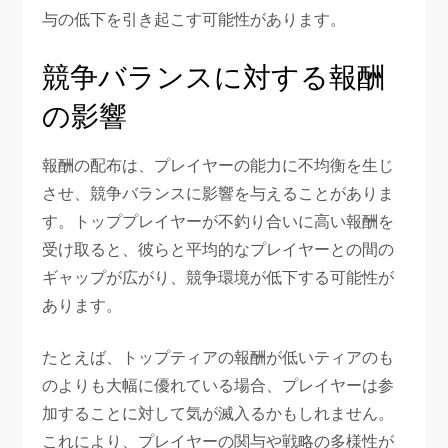
与の低下を引き起こす可能性があります。
競争バランスに対する報酬
の影響
報酬の配布は、プレイヤーの能力に不均衡を生じ
させ、競争バランスに影響を与えることがありま
す。トッププレイヤーが不釣り合いに高い報酬を
受け取ると、彼らと平均的なプレイヤーとの間の
ギャップが広がり、競争環境が低下する可能性が
あります。
たとえば、トップティアの報酬が低いティアのも
のよりも大幅に優れている場合、プレイヤーは参
加することに対して気が滅入るかもしれません。
これにより、プレイヤーの関与や戦略の多様性が