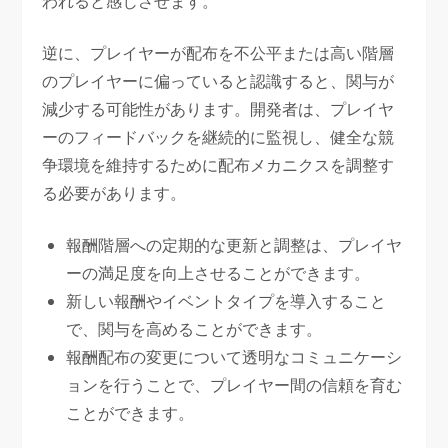
われると感じさせます。
逆に、プレイヤーが配布を不公平または高い階層
のプレイヤーに偏っていると認識すると、関与が
減少する可能性があります。開発者は、プレイヤ
ーのフィードバックを継続的に監視し、健全な競
争環境を維持するために配布メカニクスを調整す
る必要があります。
報酬階層への定期的な更新と調整は、プレイヤ
ーの満足度を向上させることができます。
新しい報酬やイベントタイプを導入すること
で、関与を高めることができます。
報酬配布の変更について透明なコミュニケーシ
ョンを行うことで、プレイヤー間の信頼を育む
ことができます。