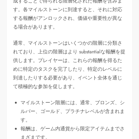
成することで得られる階層化された報酬を含みま
す。各マイルストーンに到達すると、それに対応
する報酬がアンロックされ、価値や重要性が異な
る場合があります。
通常、マイルストーンはいくつかの階層に分類さ
れており、上位の階層はより substantialな報酬を提
供します。プレイヤーは、これらの報酬を得るた
めに特定のタスクを完了したり、特定のレベルに
到達したりする必要があり、イベント全体を通じ
て積極的な参加を促します。
マイルストーン階層には、通常、ブロンズ、シ
ルバー、ゴールド、プラチナレベルが含まれま
す。
報酬は、ゲーム内通貨から限定アイテムまでさ
まざまです。