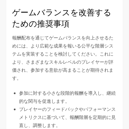
ゲームバランスを改善する
ための推奨事項
報酬配布を通じてゲームバランスを向上させるた
めには、より広範な成果を報いる公平な階層シス
テムを実装することを検討してください。これに
より、さまざまなスキルレベルのプレイヤーが評
価され、参加する意欲が高まることが期待されま
す。
参加に対する小さな段階的報酬を導入し、継続
的な関与を促進します。
プレイヤーのフィードバックやパフォーマンス
メトリクスに基づいて、報酬階層を定期的に見
直し、調整します。