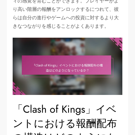
ィの感覚を育むことができます。プレイヤーがよ
り高い階層の報酬をアンロックするにつれて、彼
らは自分の進行やゲームへの投資に対するより大
きなつながりを感じることがよくあります。
「Clash of Kings」イベ
ントにおける報酬配布