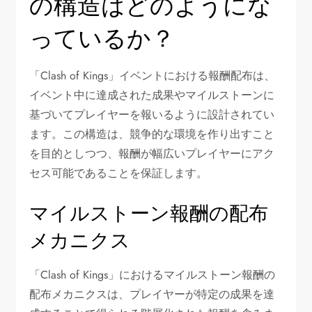
の構造はどのようにな
っているか？
「Clash of Kings」イベントにおける報酬配布は、
イベント中に達成された成果やマイルストーンに
基づいてプレイヤーを報いるように設計されてい
ます。この構造は、競争的な環境を作り出すこと
を目的としつつ、報酬が幅広いプレイヤーにアク
セス可能であることを保証します。
マイルストーン報酬の配布
メカニクス
「Clash of Kings」におけるマイルストーン報酬の
配布メカニクスは、プレイヤーが特定の成果を達