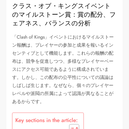
クラス・オブ・キングスイベント
のマイルストーン賞：賞の配分、フ
ェアネス、バランスの分析
「Clash of Kings」イベントにおけるマイルストー
ン報酬は、プレイヤーの参加と成果を報いるイン
センティブとして機能します。これらの報酬の配
布は、競争を促進しつつ、多様なプレイヤーベー
スにアクセス可能であるように構成されていま
す。しかし、この配布の公平性についての議論は
しばしば生じます。なぜなら、個々のプレイヤー
レベルや派閥の所属によって認識が異なることが
あるからです。
Key sections in the article: