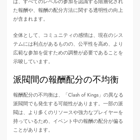
は、すべてのレベルの参加を認識する階層化され
た報酬や、報酬の配分方法に関する透明性の向上
が含まれます。
全体として、コミュニティの感情は、現在のシス
テムには利点があるものの、公平性を高め、より
広範な参加を促すための調整が必要であることを
示唆しています。
派閥間の報酬配分の不均衡
報酬配分の不均衡は、「Clash of Kings」の異なる
派閥間でも発生する可能性があります。一部の派
閥は、より多くのリソースや強力なプレイヤーを
持っているため、イベント中の報酬の配分が偏る
ことがあります。