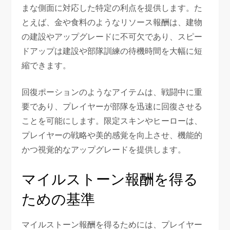
まな側面に対応した特定の利点を提供します。た
とえば、金や食料のようなリソース報酬は、建物
の建設やアップグレードに不可欠であり、スピー
ドアップは建設や部隊訓練の待機時間を大幅に短
縮できます。
回復ポーションのようなアイテムは、戦闘中に重
要であり、プレイヤーが部隊を迅速に回復させる
ことを可能にします。限定スキンやヒーローは、
プレイヤーの戦略や美的感覚を向上させ、機能的
かつ視覚的なアップグレードを提供します。
マイルストーン報酬を得る
ための基準
マイルストーン報酬を得るためには、プレイヤー