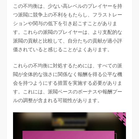
この不均衡は、少ない高レベルのプレイヤーを持
つ派閥に競争上の不利をもたらし、フラストレー
ションや関与の低下を引き起こすことがありま
す。これらの派閥のプレイヤーは、より支配的な
派閥の貢献と比較して、自分たちの貢献が過小評
価されていると感じることがよくあります。
これらの不均衡に対処するためには、すべての派
閥が全体的な強さに関係なく報酬を得る公平な機
会を持つようにする措置を実施する必要がありま
す。これには、派閥ベースのボーナスや報酬プー
ルの調整が含まれる可能性があります。