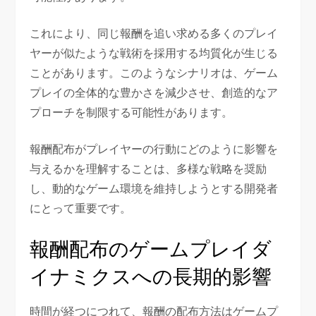
これにより、同じ報酬を追い求める多くのプレイ
ヤーが似たような戦術を採用する均質化が生じる
ことがあります。このようなシナリオは、ゲーム
プレイの全体的な豊かさを減少させ、創造的なア
プローチを制限する可能性があります。
報酬配布がプレイヤーの行動にどのように影響を
与えるかを理解することは、多様な戦略を奨励
し、動的なゲーム環境を維持しようとする開発者
にとって重要です。
報酬配布のゲームプレイダ
イナミクスへの長期的影響
時間が経つにつれて、報酬の配布方法はゲームプ