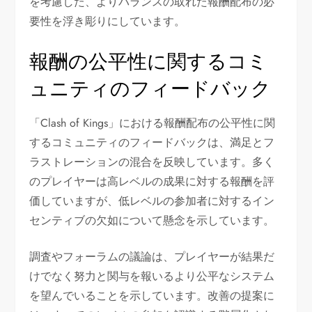
を考慮した、よりバランスの取れた報酬配布の必
要性を浮き彫りにしています。
報酬の公平性に関するコミ
ュニティのフィードバック
「Clash of Kings」における報酬配布の公平性に関
するコミュニティのフィードバックは、満足とフ
ラストレーションの混合を反映しています。多く
のプレイヤーは高レベルの成果に対する報酬を評
価していますが、低レベルの参加者に対するイン
センティブの欠如について懸念を示しています。
調査やフォーラムの議論は、プレイヤーが結果だ
けでなく努力と関与を報いるより公平なシステム
を望んでいることを示しています。改善の提案に