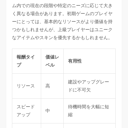
ム内での現在の段階や特定のニーズに応じて大き
く異なる場合があります。初期ゲームのプレイヤ
ーにとっては、基本的なリソースがより価値を持
つかもしれませんが、上級プレイヤーはユニーク
なアイテムやスキンを優先するかもしれません。
報酬タイ
価値レ
有用性
プ
ベル
建設やアップグレー
リソース
高
ドに不可欠
スピード
待機時間を大幅に短
中
アップ
縮