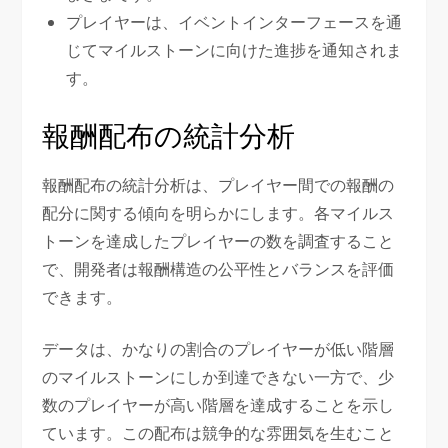
プレイヤーは、イベントインターフェースを通
じてマイルストーンに向けた進捗を通知されま
す。
報酬配布の統計分析
報酬配布の統計分析は、プレイヤー間での報酬の
配分に関する傾向を明らかにします。各マイルス
トーンを達成したプレイヤーの数を調査すること
で、開発者は報酬構造の公平性とバランスを評価
できます。
データは、かなりの割合のプレイヤーが低い階層
のマイルストーンにしか到達できない一方で、少
数のプレイヤーが高い階層を達成することを示し
ています。この配布は競争的な雰囲気を生むこと