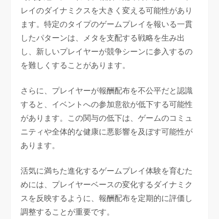
レイのダイナミクスを大きく変える可能性があり
ます。特定のタイプのゲームプレイを報いる一貫
したパターンは、メタを支配する戦略を生み出
し、新しいプレイヤーが競争シーンに参入するの
を難しくすることがあります。
さらに、プレイヤーが報酬配布を不公平だと認識
すると、イベントへの参加意欲が低下する可能性
があります。この関与の低下は、ゲームのコミュ
ニティや全体的な健康に悪影響を及ぼす可能性が
あります。
活気に満ちた進化するゲームプレイ体験を育むた
めには、プレイヤーベースの変化するダイナミク
スを反映するように、報酬配布を定期的に評価し
調整することが重要です。