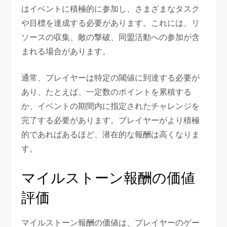
はイベントに積極的に参加し、さまざまなタスク
や目標を達成する必要があります。これには、リ
ソースの収集、敵の撃破、同盟活動への参加が含
まれる場合があります。
通常、プレイヤーは特定の閾値に到達する必要が
あり、たとえば、一定数のポイントを累積する
か、イベントの期間内に指定されたチャレンジを
完了する必要があります。プレイヤーがより積極
的であればあるほど、潜在的な報酬は高くなりま
す。
マイルストーン報酬の価値
評価
マイルストーン報酬の価値は、プレイヤーのゲー