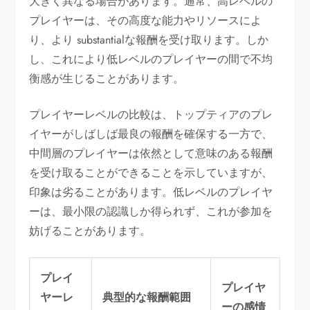
大きく異なる場合があります。通常、高レベルの
プレイヤーは、その高度な能力やリソースによ
り、より substantialな報酬を受け取ります。しか
し、これにより低レベルのプレイヤーの間で不均
衡感が生じることがあります。
プレイヤーレベルの比較は、トップティアのプレ
イヤーがしばしば最良の報酬を確保する一方で、
中間層のプレイヤーは依然として意味のある報酬
を受け取ることができることを示していますが、
印象は劣ることがあります。低レベルのプレイヤ
ーは、最小限の認識しか得られず、これが参加を
妨げることがあります。
プレイ
プレイヤ
ヤーレ
典型的な報酬範囲
ーの感情