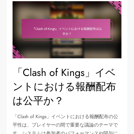
「Clash of Kings」イベ
ントにおける報酬配布
は公平か？
「Clash of Kings」イベントにおける報酬配布の公
平性は、プレイヤーの間で重要な議論のテーマで
す。システムは参加者のパフォーマンスや関与に