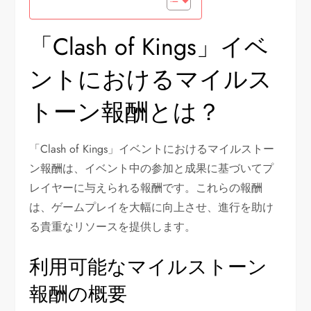
「Clash of Kings」イベ
ントにおけるマイルス
トーン報酬とは？
「Clash of Kings」イベントにおけるマイルストー
ン報酬は、イベント中の参加と成果に基づいてプ
レイヤーに与えられる報酬です。これらの報酬
は、ゲームプレイを大幅に向上させ、進行を助け
る貴重なリソースを提供します。
利用可能なマイルストーン
報酬の概要