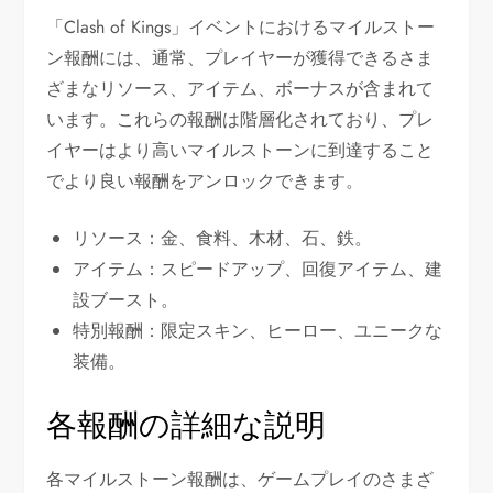
「Clash of Kings」イベントにおけるマイルストー
ン報酬には、通常、プレイヤーが獲得できるさま
ざまなリソース、アイテム、ボーナスが含まれて
います。これらの報酬は階層化されており、プレ
イヤーはより高いマイルストーンに到達すること
でより良い報酬をアンロックできます。
リソース：金、食料、木材、石、鉄。
アイテム：スピードアップ、回復アイテム、建
設ブースト。
特別報酬：限定スキン、ヒーロー、ユニークな
装備。
各報酬の詳細な説明
各マイルストーン報酬は、ゲームプレイのさまざ