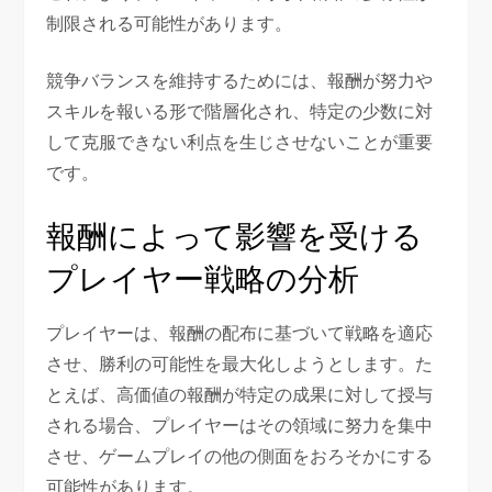
制限される可能性があります。
競争バランスを維持するためには、報酬が努力や
スキルを報いる形で階層化され、特定の少数に対
して克服できない利点を生じさせないことが重要
です。
報酬によって影響を受ける
プレイヤー戦略の分析
プレイヤーは、報酬の配布に基づいて戦略を適応
させ、勝利の可能性を最大化しようとします。た
とえば、高価値の報酬が特定の成果に対して授与
される場合、プレイヤーはその領域に努力を集中
させ、ゲームプレイの他の側面をおろそかにする
可能性があります。