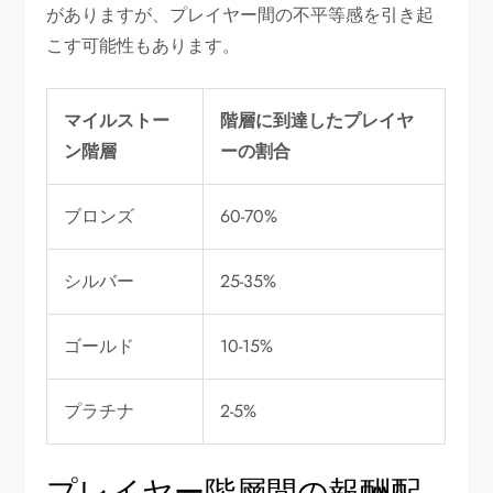
がありますが、プレイヤー間の不平等感を引き起
こす可能性もあります。
マイルストー
階層に到達したプレイヤ
ン階層
ーの割合
ブロンズ
60-70%
シルバー
25-35%
ゴールド
10-15%
プラチナ
2-5%
プレイヤー階層間の報酬配