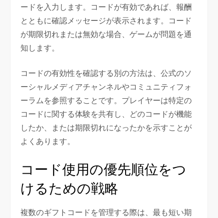
ードを入力します。コードが有効であれば、報酬
とともに確認メッセージが表示されます。コード
が期限切れまたは無効な場合、ゲームが問題を通
知します。
コードの有効性を確認する別の方法は、公式のソ
ーシャルメディアチャンネルやコミュニティフォ
ーラムを参照することです。プレイヤーは特定の
コードに関する体験を共有し、どのコードが機能
したか、または期限切れになったかを示すことが
よくあります。
コード使用の優先順位をつ
けるための戦略
複数のギフトコードを管理する際は、最も短い期