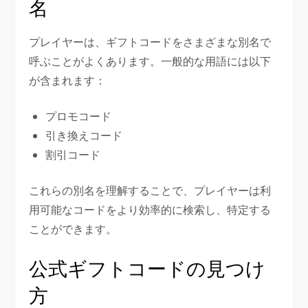
名
プレイヤーは、ギフトコードをさまざまな別名で
呼ぶことがよくあります。一般的な用語には以下
が含まれます：
プロモコード
引き換えコード
割引コード
これらの別名を理解することで、プレイヤーは利
用可能なコードをより効率的に検索し、特定する
ことができます。
公式ギフトコードの見つけ
方