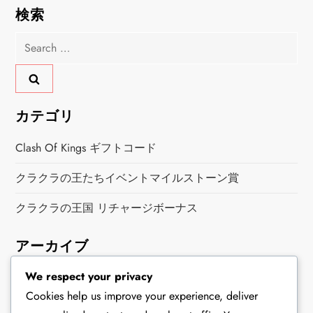
検索
Search
for:
カテゴリ
Clash Of Kings ギフトコード
クラクラの王たちイベントマイルストーン賞
クラクラの王国 リチャージボーナス
アーカイブ
We respect your privacy
March 2026
Cookies help us improve your experience, deliver
February 2026