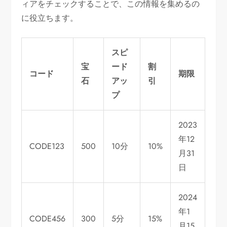
ィアをチェックすることで、この情報を集めるの
に役立ちます。
スピ
宝
ード
割
コード
期限
石
アッ
引
プ
2023
年12
CODE123
500
10分
10%
月31
日
2024
年1
CODE456
300
5分
15%
月15