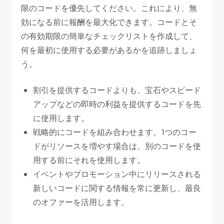
限のコードを優先してください。これにより、無
効になる前に報酬を最大化できます。コードとそ
の有効期限の簡単なチェックリストを作成して、
何を最初に使用する必要があるかを追跡しましょ
う。
割引を提供するコードよりも、宝石やスピード
アップなどの即時の利益を提供するコードを先
に使用します。
戦略的にコードを組み合わせます。1つのコー
ドがリソースを増やす場合は、別のコードを使
用する前にそれを使用します。
イベントやプロモーション中にリリースされる
新しいコードに関する情報を常に更新し、最良
のオファーを活用します。