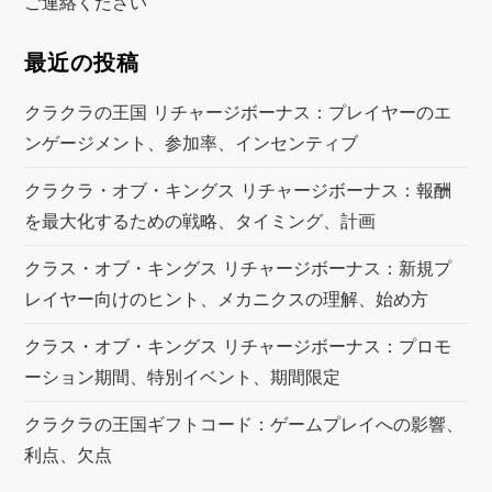
ご連絡ください
最近の投稿
クラクラの王国 リチャージボーナス：プレイヤーのエ
ンゲージメント、参加率、インセンティブ
クラクラ・オブ・キングス リチャージボーナス：報酬
を最大化するための戦略、タイミング、計画
クラス・オブ・キングス リチャージボーナス：新規プ
レイヤー向けのヒント、メカニクスの理解、始め方
クラス・オブ・キングス リチャージボーナス：プロモ
ーション期間、特別イベント、期間限定
クラクラの王国ギフトコード：ゲームプレイへの影響、
利点、欠点