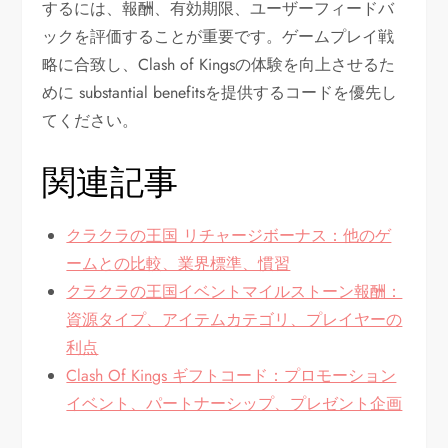
するには、報酬、有効期限、ユーザーフィードバ
ックを評価することが重要です。ゲームプレイ戦
略に合致し、Clash of Kingsの体験を向上させるた
めに substantial benefitsを提供するコードを優先し
てください。
関連記事
クラクラの王国 リチャージボーナス：他のゲ
ームとの比較、業界標準、慣習
クラクラの王国イベントマイルストーン報酬：
資源タイプ、アイテムカテゴリ、プレイヤーの
利点
Clash Of Kings ギフトコード：プロモーション
イベント、パートナーシップ、プレゼント企画