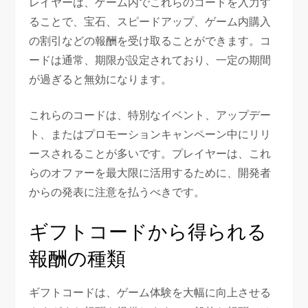
レイヤーは、ゲーム内でこれらのコードを入力す
ることで、宝石、スピードアップ、ゲーム内購入
の割引などの報酬を受け取ることができます。コ
ードは通常、期限が設定されており、一定の期間
が過ぎると無効になります。
これらのコードは、特別なイベント、アップデー
ト、またはプロモーションキャンペーン中にリリ
ースされることが多いです。プレイヤーは、これ
らのオファーを最大限に活用するために、開発者
からの発表に注意を払うべきです。
ギフトコードから得られる
報酬の種類
ギフトコードは、ゲーム体験を大幅に向上させる