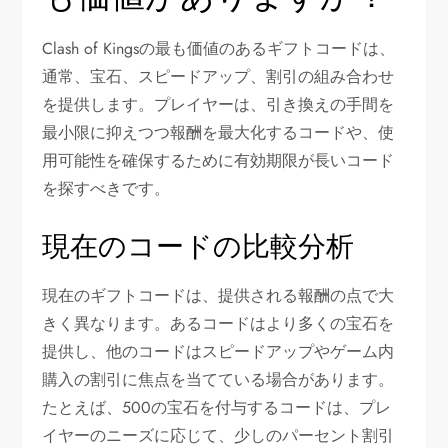
Clash of Kingsの最も価値のあるギフトコードは、
通常、宝石、スピードアップ、割引の組み合わせ
を提供します。プレイヤーは、引き換えの手間を
最小限に抑えつつ報酬を最大化するコードや、使
用可能性を確保するために有効期限が長いコード
を探すべきです。
現在のコードの比較分析
現在のギフトコードは、提供される報酬の点で大
きく異なります。あるコードはより多くの宝石を
提供し、他のコードはスピードアップやゲーム内
購入の割引に焦点を当てている場合があります。
たとえば、500の宝石を付与するコードは、プレ
イヤーのニーズに応じて、少しのパーセント割引