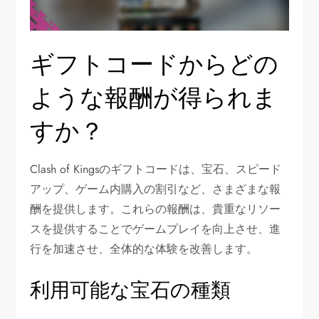
ギフトコードからどの
ような報酬が得られま
すか？
Clash of Kingsのギフトコードは、宝石、スピード
アップ、ゲーム内購入の割引など、さまざまな報
酬を提供します。これらの報酬は、貴重なリソー
スを提供することでゲームプレイを向上させ、進
行を加速させ、全体的な体験を改善します。
利用可能な宝石の種類