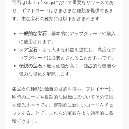
宝石はClash of Kingsにおいて重要なリソースであ
り、ギフトコードはさまざまな種類を提供できま
す。主な宝石の種類には以下が含まれます：
一般的な宝石：
基本的なアップグレードや購入
に使用されます。
レア宝石：
より大きな利益を提供し、高度なア
ップグレードに必要とされることが多いです。
伝説の宝石：
最も価値が高く、独占的な機能や
強力な強化を解除します。
各宝石の種類は独自の目的を持ち、プレイヤーは
即時のニーズや長期的な目標に基づいてその使用
を優先すべきです。定期的に新しいコードをチェ
ックすることで、これらの宝石をより効率的に蓄
積できます。