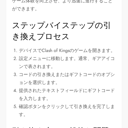
ゲーム体験を向上させ、より迅速に進行すること
ができます。
ステップバイステップの引
き換えプロセス
デバイスでClash of Kingsのゲームを開きます。
設定メニューに移動します。通常、ギアアイコ
ンで表されます。
コードの引き換えまたはギフトコードのオプシ
ョンを選択します。
提供されたテキストフィールドにギフトコード
を入力します。
確認ボタンをクリックして引き換えを完了しま
す。