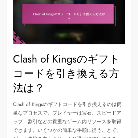
Clash of Kingsのギフト
コードを引き換える方
法は？
Clash of Kingsのギフトコードを引き換えるのは簡
単なプロセスで、プレイヤーは宝石、スピードア
ップ、割引などの貴重なゲーム内リソースを取得
できます。いくつかの簡単な手順に従うことで、