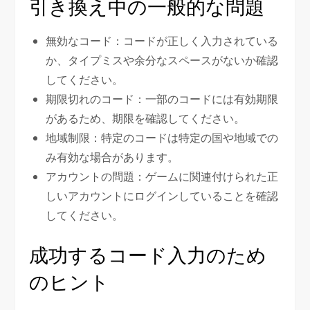
引き換え中の一般的な問題
無効なコード：コードが正しく入力されている
か、タイプミスや余分なスペースがないか確認
してください。
期限切れのコード：一部のコードには有効期限
があるため、期限を確認してください。
地域制限：特定のコードは特定の国や地域での
み有効な場合があります。
アカウントの問題：ゲームに関連付けられた正
しいアカウントにログインしていることを確認
してください。
成功するコード入力のため
のヒント