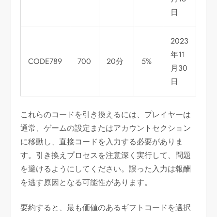
日
2023
年11
CODE789
700
20分
5%
月30
日
これらのコードを引き換えるには、プレイヤーは
通常、ゲームの設定またはアカウントセクション
に移動し、直接コードを入力する必要がありま
す。引き換えプロセスを注意深く実行して、問題
を避けるようにしてください。誤った入力は報酬
を逃す原因となる可能性があります。
要約すると、最も価値のあるギフトコードを選択