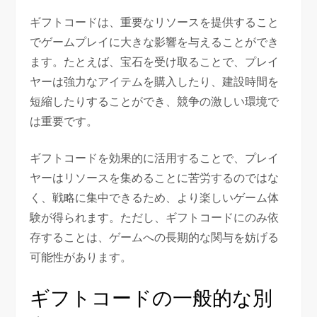
ギフトコードは、重要なリソースを提供すること
でゲームプレイに大きな影響を与えることができ
ます。たとえば、宝石を受け取ることで、プレイ
ヤーは強力なアイテムを購入したり、建設時間を
短縮したりすることができ、競争の激しい環境で
は重要です。
ギフトコードを効果的に活用することで、プレイ
ヤーはリソースを集めることに苦労するのではな
く、戦略に集中できるため、より楽しいゲーム体
験が得られます。ただし、ギフトコードにのみ依
存することは、ゲームへの長期的な関与を妨げる
可能性があります。
ギフトコードの一般的な別