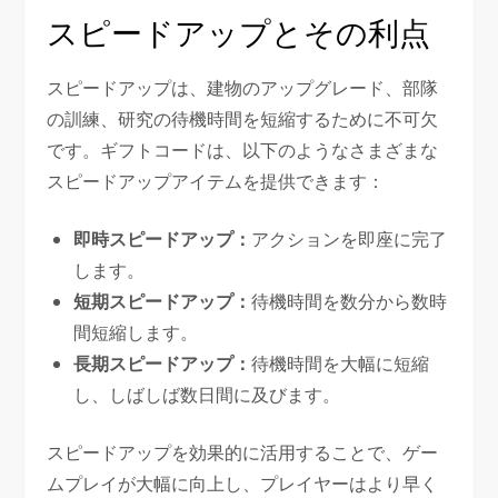
スピードアップとその利点
スピードアップは、建物のアップグレード、部隊
の訓練、研究の待機時間を短縮するために不可欠
です。ギフトコードは、以下のようなさまざまな
スピードアップアイテムを提供できます：
即時スピードアップ：
アクションを即座に完了
します。
短期スピードアップ：
待機時間を数分から数時
間短縮します。
長期スピードアップ：
待機時間を大幅に短縮
し、しばしば数日間に及びます。
スピードアップを効果的に活用することで、ゲー
ムプレイが大幅に向上し、プレイヤーはより早く