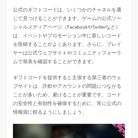
公式のギフトコードは、いくつかのチャネルを通
じて見つけることができます。ゲームの公式ソー
シャルメディアページ（FacebookやTwitterなど）
は、イベントやプロモーション中に新しいコード
を投稿することがよくあります。さらに、プレイ
ヤーは公式ウェブサイトやコミュニティフォーラ
ムで発表を確認することができます。
ギフトコードを提供すると主張する第三者のウェ
ブサイトは、詐欺やアカウントの問題につながる
ことが多いため、避けることが重要です。コード
の安全性と有効性を確保するために、常に公式の
情報源に頼るようにしましょう。