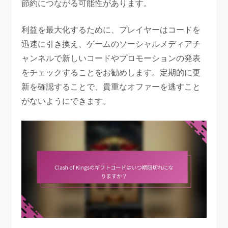
節約につながる可能性があります。
利益を最大化するために、プレイヤーはコードを
迅速に引き換え、ゲームのソーシャルメディアチ
ャンネルで新しいコードやプロモーションの発表
をチェックすることをお勧めします。定期的に更
新を確認することで、貴重なオファーを逃すこと
がないようにできます。