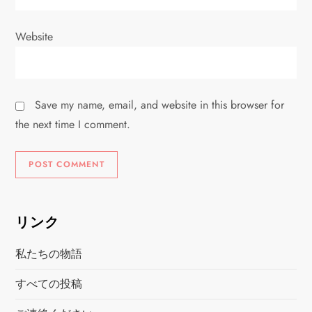
Website
Save my name, email, and website in this browser for
the next time I comment.
リンク
私たちの物語
すべての投稿