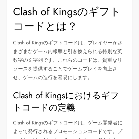
Clash of Kingsのギフト
コードとは？
Clash of Kingsのギフトコードは、プレイヤーがさ
まざまなゲーム内報酬と引き換えられる特別な英
数字の文字列です。これらのコードは、貴重なリ
ソースを提供することでゲームプレイを向上さ
せ、ゲームの進行を容易にします。
Clash of Kingsにおけるギフ
トコードの定義
Clash of Kingsのギフトコードは、ゲーム開発者に
よって発行されるプロモーションコードです。プ