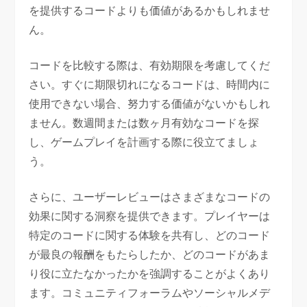
を提供するコードよりも価値があるかもしれませ
ん。
コードを比較する際は、有効期限を考慮してくだ
さい。すぐに期限切れになるコードは、時間内に
使用できない場合、努力する価値がないかもしれ
ません。数週間または数ヶ月有効なコードを探
し、ゲームプレイを計画する際に役立てましょ
う。
さらに、ユーザーレビューはさまざまなコードの
効果に関する洞察を提供できます。プレイヤーは
特定のコードに関する体験を共有し、どのコード
が最良の報酬をもたらしたか、どのコードがあま
り役に立たなかったかを強調することがよくあり
ます。コミュニティフォーラムやソーシャルメデ