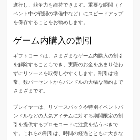
進行し、競争力を維持できます。重要な瞬間（イ
ベント中や戦闘の準備中など）にスピードアップ
を保存することをお勧めします。
ゲーム内購入の割引
ギフトコードは、さまざまなゲーム内購入の割引
を解除することもでき、実際のお金をあまり使わ
ずにリソースを取得しやすくします。割引は通
常、数パーセントからバンドルの大幅な節約まで
さまざまです。
プレイヤーは、リソースパックや特別イベントバ
ンドルなどの人気アイテムに対する期間限定の割
引を提供するプロモコードに注意を払うべきで
す。これらの割引は、時間の経過とともに大きな