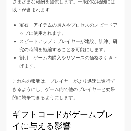
さまざまな報酬を提供します。一般的な報酬には
以下が含まれます：
宝石：アイテムの購入やプロセスのスピードア
ップに使用されます。
スピードアップ：プレイヤーが建設、訓練、研
究の時間を短縮することを可能にします。
割引：ゲーム内購入やリソースの価格を引き下
げます。
これらの報酬は、プレイヤーがより迅速に進行で
きるようにし、ゲーム内で他のプレイヤーと効果
的に競争できるようにします。
ギフトコードがゲームプレ
イに与える影響