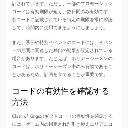
計されています。ただし、一部のプロモーション
コードは有効期限が短く、数日間のみ有効です。
各コードに記載されている特定の期限を常に確認
して、時間内に使用できるようにしましょう。
また、季節や特別イベントのコードには、イベン
トの期間に関連した独自の期限が設定されている
場合があります。たとえば、ホリデーシーズンの
コードは、ホリデーシーズン中のみ有効であるこ
とがあるため、計画を立てることが重要です。
コードの有効性を確認する
方法
Clash of Kingsのギフトコードの有効性を確認する
には、ゲーム内の指定された引き換えエリアにコ