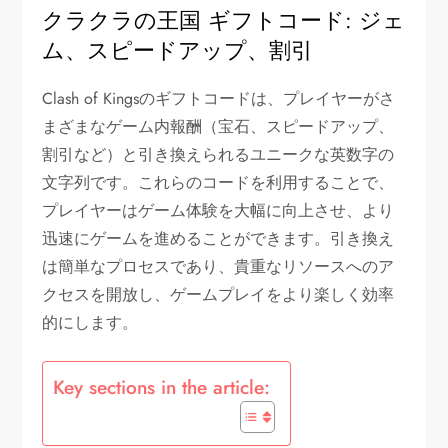
クラクラの王国 ギフトコード: ジェ
ム、スピードアップ、割引
Clash of Kingsのギフトコードは、プレイヤーがさ
まざまなゲーム内報酬（宝石、スピードアップ、
割引など）と引き換えられるユニークな英数字の
文字列です。これらのコードを利用することで、
プレイヤーはゲーム体験を大幅に向上させ、より
迅速にゲームを進めることができます。引き換え
は簡単なプロセスであり、貴重なリソースへのア
クセスを開放し、ゲームプレイをより楽しく効率
的にします。
Key sections in the article: