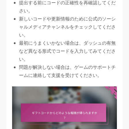
提出する前にコードの正確性を再確認してくだ
さい。
新しいコードや更新情報のために公式のソーシ
ャルメディアチャンネルをチェックしてくださ
い。
最初にうまくいかない場合は、ダッシュの有無
など異なる形式でコードを入力してみてくださ
い。
問題が解決しない場合は、ゲームのサポートチ
ームに連絡して支援を受けてください。