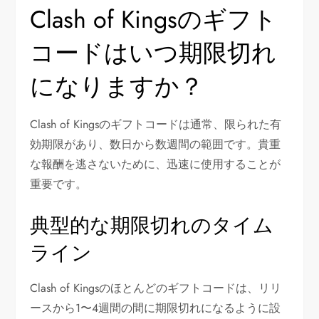
Clash of Kingsのギフト
コードはいつ期限切れ
になりますか？
Clash of Kingsのギフトコードは通常、限られた有
効期限があり、数日から数週間の範囲です。貴重
な報酬を逃さないために、迅速に使用することが
重要です。
典型的な期限切れのタイム
ライン
Clash of Kingsのほとんどのギフトコードは、リリ
ースから1〜4週間の間に期限切れになるように設