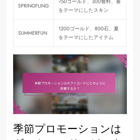
750ゴールド、300食料、春
SPRINGFLING
をテーマにしたスキン
1200ゴールド、800石、夏
SUMMERFUN
をテーマにしたアイテム
季節プロモーションは