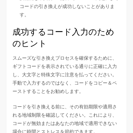
コードの引き換えが成功しないことがありま
す。
成功するコード入力のため
のヒント
スムーズな引き換えプロセスを確保するために、
ギフトコードを表示されている通りに正確に入力
し、大文字と特殊文字に注意を払ってください。
手動で入力するのではなく、コードをコピー＆ペ
ーストすることをお勧めします。
コードを引き換える前に、その有効期限や適用さ
れる地域制限を確認してください。これにより、
コードが無効またはあなたの地域で適用できない
場合に時間とストレスを節約できます。