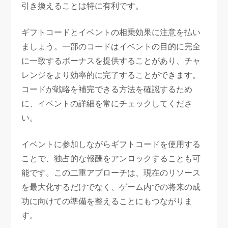
引き換えることは特に有利です。
ギフトコードとイベントの相乗効果に注意を払い
ましょう。一部のコードはイベントの目的に完全
に一致するボーナスを提供することがあり、チャ
レンジをより効率的に完了することができます。
コードが戦略を補完できる方法を確認するため
に、イベントの詳細を常にチェックしてくださ
い。
イベントに参加しながらギフトコードを使用する
ことで、独占的な報酬をアンロックすることも可
能です。この二重アプローチは、現在のリソース
を最大化するだけでなく、ゲーム内での将来の成
功に向けての準備を整えることにもつながりま
す。