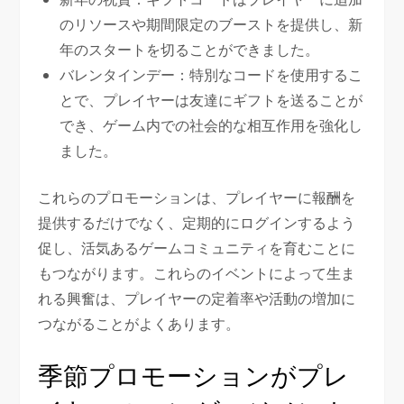
のリソースや期間限定のブーストを提供し、新
年のスタートを切ることができました。
バレンタインデー：特別なコードを使用するこ
とで、プレイヤーは友達にギフトを送ることが
でき、ゲーム内での社会的な相互作用を強化し
ました。
これらのプロモーションは、プレイヤーに報酬を
提供するだけでなく、定期的にログインするよう
促し、活気あるゲームコミュニティを育むことに
もつながります。これらのイベントによって生ま
れる興奮は、プレイヤーの定着率や活動の増加に
つながることがよくあります。
季節プロモーションがプレ