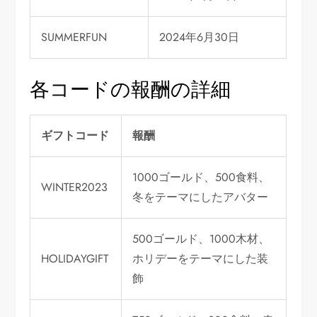
SUMMERFUN
2024年6月30日
各コードの報酬の詳細
ギフトコード
報酬
1000ゴールド、500食料、
WINTER2023
冬をテーマにしたアバター
500ゴールド、1000木材、
HOLIDAYGIFT
ホリデーをテーマにした装
飾