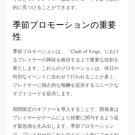
的に見つけることができます。
季節プロモーションの重要
性
季節プロモーションは、「Clash of Kings」におけ
るプレイヤーの興味を維持する上で重要な役割を
果たします。これらのプロモーションは、休日や
特別なイベントに合わせて行われることが多く、
プレイヤーに独占的な報酬を提供するユニークな
ギフトコードを提供します。
期間限定のオファーを導入することで、開発者は
プレイヤーがゲームにより頻繁に関与するよう促
す緊急感を生み出します。季節プロモーション
は、プレイヤーがこれらのイベント中にコードや