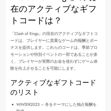
在のアクティブなギフ
トコードは？
「Clash of Kings」の現在のアクティブなギフトコ
ードは、プレイヤーに貴重なゲーム内報酬とボー
ナスを提供します。これらのコードは、季節プロ
モーションや特別イベントの一部であることが多
く、プレイヤーが実際のお金を使わずにゲーム体
験を向上させることを可能にします。
アクティブなギフトコード
のリスト
WINTER2023 – 冬をテーマにした独占報酬を