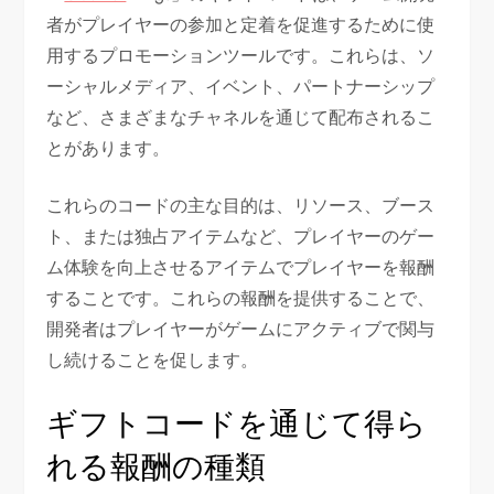
者がプレイヤーの参加と定着を促進するために使
用するプロモーションツールです。これらは、ソ
ーシャルメディア、イベント、パートナーシップ
など、さまざまなチャネルを通じて配布されるこ
とがあります。
これらのコードの主な目的は、リソース、ブース
ト、または独占アイテムなど、プレイヤーのゲー
ム体験を向上させるアイテムでプレイヤーを報酬
することです。これらの報酬を提供することで、
開発者はプレイヤーがゲームにアクティブで関与
し続けることを促します。
ギフトコードを通じて得ら
れる報酬の種類