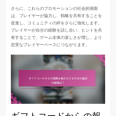
さらに、これらのプロモーションの社会的側面
は、プレイヤーが協力し、戦略を共有することを
促進し、コミュニティの絆をさらに強化します。
プレイヤーが自分の経験を話し合い、ヒントを共
有することで、ゲーム全体の楽しさが増し、より
忠実なプレイヤーベースにつながります。