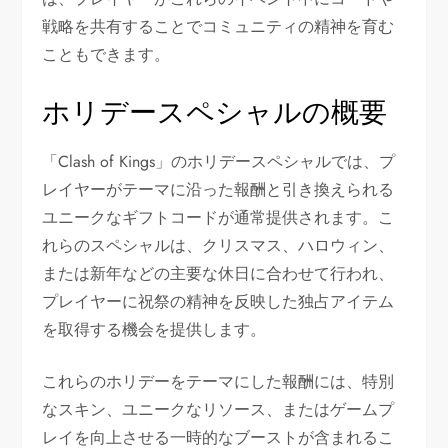
戦略を共有することでコミュニティの精神を育む
こともできます。
ホリデースペシャルの概要
「Clash of Kings」のホリデースペシャルでは、プ
レイヤーがテーマに沿った報酬と引き換えられる
ユニークなギフトコードが通常提供されます。こ
れらのスペシャルは、クリスマス、ハロウィン、
または新年などの主要な休日に合わせて行われ、
プレイヤーに祝祭の精神を反映した独占アイテム
を取得する機会を提供します。
これらのホリデーをテーマにした報酬には、特別
なスキン、ユニークなリソース、またはゲームプ
レイを向上させる一時的なブーストが含まれるこ