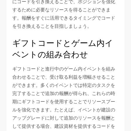
にコードを引き換えることで、ポジションを強化
するために必要なリソースを得ることができま
す。報酬をすぐに活用できるタイミングでコード
を引き換えることを目指しましょう。
ギフトコードとゲーム内イ
ベントの組み合わせ
ギフトコードと進行中のゲーム内イベントを組み
合わせることで、受け取る利益を増幅させること
ができます。多くのイベントでは特定のタスクを
完了することで追加の報酬が得られ、これらの時
期にギフトコードを使用することでリソースプー
ルを強化できます。たとえば、イベントが建設の
アップグレードに対して追加のリソースを報酬と
して提供する場合、建設資材を提供するコードを