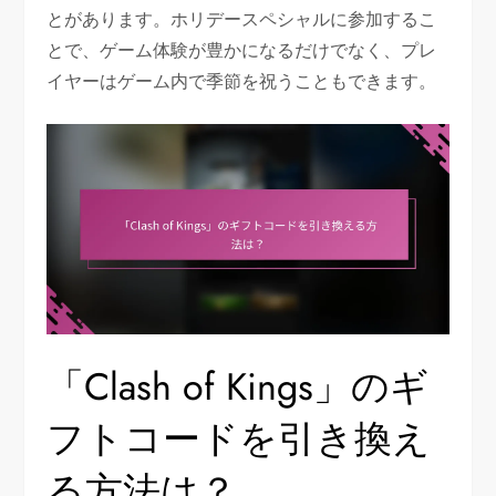
とがあります。ホリデースペシャルに参加するこ
とで、ゲーム体験が豊かになるだけでなく、プレ
イヤーはゲーム内で季節を祝うこともできます。
「Clash of Kings」のギ
フトコードを引き換え
る方法は？