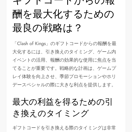
ギフトコードからの報
酬を最大化するための
最良の戦略は？
「Clash of Kings」のギフトコードからの報酬を最
大化するには、引き換えのタイミング、ゲーム内
イベントの活用、報酬の効果的な使用に焦点を当
てることが重要です。戦略的な計画は、ゲームプ
レイ体験を向上させ、季節プロモーションやホリ
デースペシャルの際に大きな利点を提供します。
最大の利益を得るための引
き換えのタイミング
ギフトコードを引き換える際のタイミングは非常