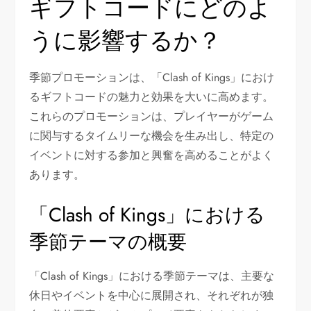
ギフトコードにどのよ
うに影響するか？
季節プロモーションは、「Clash of Kings」におけ
るギフトコードの魅力と効果を大いに高めます。
これらのプロモーションは、プレイヤーがゲーム
に関与するタイムリーな機会を生み出し、特定の
イベントに対する参加と興奮を高めることがよく
あります。
「Clash of Kings」における
季節テーマの概要
「Clash of Kings」における季節テーマは、主要な
休日やイベントを中心に展開され、それぞれが独