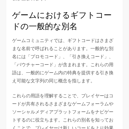
ゲームにおけるギフトコー
ドの一般的な別名
ゲームコミュニティでは、ギフトコードはさまざ
まな名前で呼ばれることがあります。一般的な別
名には「プロモコード」、「引き換えコード」、
「バウチャーコード」が含まれます。これらの用
語は、一般的にゲーム内の特典を提供する引き換
え可能な文字列の同じ概念を指します。
これらの用語を理解することで、プレイヤーはコ
ードが共有されるさまざまなゲームフォーラムや
ソーシャルメディアプラットフォームをナビゲー
トするのに役立ちます。これらの別名を知ってお
くことで、プレイヤーは新しいコードをより効果