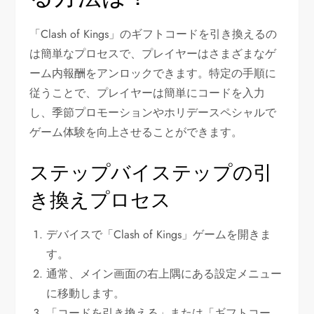
「Clash of Kings」のギフトコードを引き換えるの
は簡単なプロセスで、プレイヤーはさまざまなゲ
ーム内報酬をアンロックできます。特定の手順に
従うことで、プレイヤーは簡単にコードを入力
し、季節プロモーションやホリデースペシャルで
ゲーム体験を向上させることができます。
ステップバイステップの引
き換えプロセス
デバイスで「Clash of Kings」ゲームを開きま
す。
通常、メイン画面の右上隅にある設定メニュー
に移動します。
「コードを引き換える」または「ギフトコー