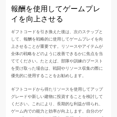
報酬を使用してゲームプレ
イを向上させる
ギフトコードを引き換えた後は、次のステップと
して、報酬を戦略的に使用してゲームプレイを向
上させることが重要です。リソースやアイテムが
全体の戦略をどのように改善できるかに焦点を当
ててください。たとえば、部隊や訓練のブースト
を受け取った場合は、戦闘やリソース収集の際に
優先的に使用することをお勧めします。
ギフトコードから得たリソースを使用してアップ
グレードや新しい建物に投資することを検討して
ください。これにより、長期的な利益が得られ、
ゲーム内での能力と効率が向上します。自分のゲ