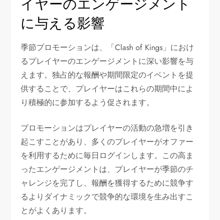
イヤーのエンゲージメント
に与える影響
季節プロモーションは、「Clash of Kings」におけ
るプレイヤーのエンゲージメントに深い影響を与
えます。独占的な報酬や期間限定のイベントを提
供することで、プレイヤーはこれらの期間中によ
り積極的に参加するよう促されます。
プロモーションはプレイヤーの活動の急増を引き
起こすことがあり、多くのプレイヤーがオファー
を利用するために毎日ログインします。この高ま
ったエンゲージメントは、プレイヤーが季節のチ
ャレンジを完了し、報酬を獲得するために競争す
るよりダイナミックで競争的な環境を生み出すこ
とがよくあります。