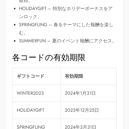
取得。
HOLIDAYGIFT – 特別なホリデーボーナスをア
ンロック。
SPRINGFLING – 春をテーマにした報酬を楽し
む。
SUMMERFUN – 夏のイベント報酬にアクセス。
各コードの有効期限
ギフトコード
有効期限
WINTER2023
2024年1月31日
HOLIDAYGIFT
2023年12月25日
SPRINGFLING
2024年3月31日