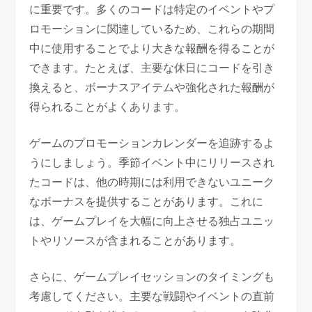
に重要です。多くのコードは特定のイベントやプ
ロモーションに関連しているため、これらの期間
中に使用することでより大きな報酬を得ることが
できます。たとえば、主要な休日にコードを引き
換えると、ボーナスアイテムや強化された報酬が
得られることがよくあります。
ゲームのプロモーションカレンダーを追跡するよ
うにしましょう。季節イベント中にリリースされ
たコードは、他の時期には利用できないユニーク
なボーナスを提供することがあります。これに
は、ゲームプレイを大幅に向上させる独占ユニッ
トやリソースが含まれることがあります。
さらに、ゲームプレイセッションのタイミングも
考慮してください。主要な戦闘やイベントの直前