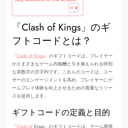
「Clash of Kings」のギ
フトコードとは？
「
Clash of Kings
」のギフトコードは、プレイヤー
がさまざまなゲーム内報酬と引き換えられる特別
な英数字の文字列です。これらのコードは、ユー
ザーのエンゲージメントを高め、プレイヤーにゲ
ームプレイ体験を向上させるための貴重なリソー
スを提供します。
ギフトコードの定義と目的
「
Clash of
Kings」のギフトコードは、ゲーム開発