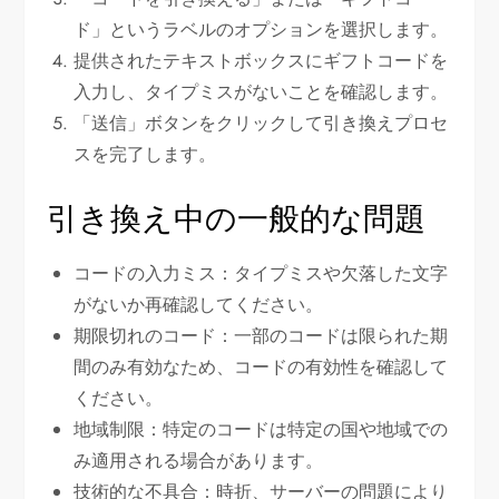
ド」というラベルのオプションを選択します。
提供されたテキストボックスにギフトコードを
入力し、タイプミスがないことを確認します。
「送信」ボタンをクリックして引き換えプロセ
スを完了します。
引き換え中の一般的な問題
コードの入力ミス：タイプミスや欠落した文字
がないか再確認してください。
期限切れのコード：一部のコードは限られた期
間のみ有効なため、コードの有効性を確認して
ください。
地域制限：特定のコードは特定の国や地域での
み適用される場合があります。
技術的な不具合：時折、サーバーの問題により