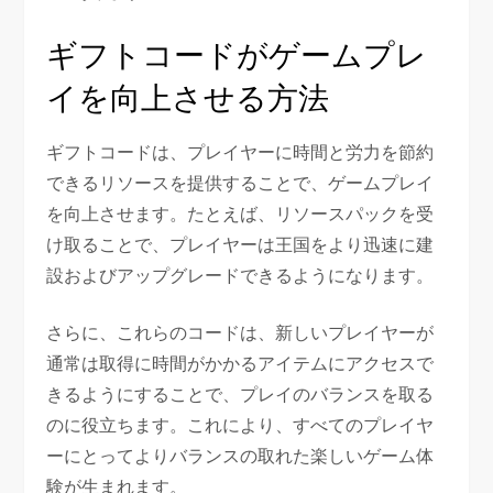
ギフトコードがゲームプレ
イを向上させる方法
ギフトコードは、プレイヤーに時間と労力を節約
できるリソースを提供することで、ゲームプレイ
を向上させます。たとえば、リソースパックを受
け取ることで、プレイヤーは王国をより迅速に建
設およびアップグレードできるようになります。
さらに、これらのコードは、新しいプレイヤーが
通常は取得に時間がかかるアイテムにアクセスで
きるようにすることで、プレイのバランスを取る
のに役立ちます。これにより、すべてのプレイヤ
ーにとってよりバランスの取れた楽しいゲーム体
験が生まれます。