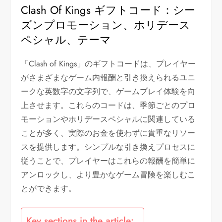
Clash Of Kings ギフトコード：シー
ズンプロモーション、ホリデース
ペシャル、テーマ
「Clash of Kings」のギフトコードは、プレイヤー
がさまざまなゲーム内報酬と引き換えられるユニ
ークな英数字の文字列で、ゲームプレイ体験を向
上させます。これらのコードは、季節ごとのプロ
モーションやホリデースペシャルに関連している
ことが多く、実際のお金を使わずに貴重なリソー
スを提供します。シンプルな引き換えプロセスに
従うことで、プレイヤーはこれらの報酬を簡単に
アンロックし、より豊かなゲーム冒険を楽しむこ
とができます。
Key sections in the article: