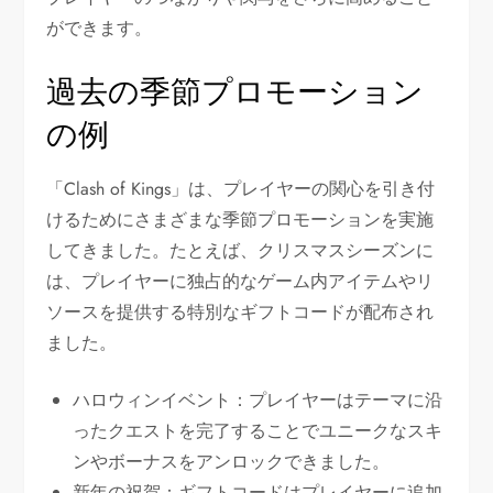
ができます。
過去の季節プロモーション
の例
「Clash of Kings」は、プレイヤーの関心を引き付
けるためにさまざまな季節プロモーションを実施
してきました。たとえば、クリスマスシーズンに
は、プレイヤーに独占的なゲーム内アイテムやリ
ソースを提供する特別なギフトコードが配布され
ました。
ハロウィンイベント：プレイヤーはテーマに沿
ったクエストを完了することでユニークなスキ
ンやボーナスをアンロックできました。
新年の祝賀：ギフトコードはプレイヤーに追加