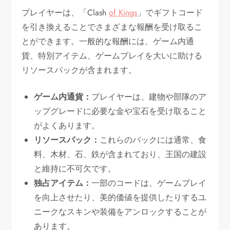
プレイヤーは、「Clash
of Kings
」でギフトコード
を引き換えることでさまざまな報酬を受け取るこ
とができます。一般的な報酬には、ゲーム内通
貨、特別アイテム、ゲームプレイを大いに助ける
リソースパックが含まれます。
ゲーム内通貨：
プレイヤーは、建物や部隊のア
ップグレードに必要な金や宝石を受け取ること
がよくあります。
リソースパック：
これらのパックには通常、食
料、木材、石、鉄が含まれており、王国の建設
と維持に不可欠です。
独占アイテム：
一部のコードは、ゲームプレイ
を向上させたり、美的価値を提供したりするユ
ニークなスキンや装備をアンロックすることが
あります。