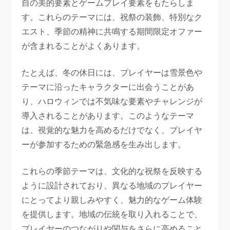
自の美的要素とゲームプレイ要素をもたらしま
す。これらのテーマには、祝祭の装飾、特別なク
エスト、季節の精神に共鳴する期間限定オファー
が含まれることがよくあります。
たとえば、冬の休日には、プレイヤーは雪景色や
テーマに沿ったキャラクターに出会うことがあ
り、ハロウィンでは不気味な要素やチャレンジが
導入されることがあります。このようなテーマ
は、視覚的な魅力を高めるだけでなく、プレイヤ
ーが参加するための緊急感を生み出します。
これらの季節テーマは、文化的な祝祭を反映する
ように設計されており、異なる地域のプレイヤー
にとってより親しみやすく、魅力的なゲーム体験
を提供します。地域の伝統を取り入れることで、
プレイヤーのつながりや関与をさらに高めること