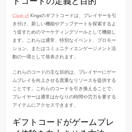
トコードの定義と目的
Clash of
Kingsのギフトコードは、プレイヤーを引
き付け、新しい機能やアップデートを探索するよ
う促すためのマーケティングツールとして機能し
ます。これらは通常、特別なイベント、プロモー
ション、またはコミュニティエンゲージメント活
動の一環として発表されます。
これらのコードの主な目的は、プレイヤーにゲー
ムプレイを向上させる貴重なリソースを提供する
ことです。これらのコードを引き換えることで、
プレイヤーは通常はかなりの時間や労力を要する
アイテムにアクセスできます。
ギフトコードがゲームプレ