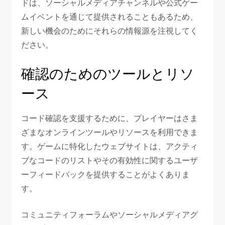
ドは、ソーシャルメディアチャンネルや公式ゲー
ムイベントを通じて提供されることもあるため、
新しい機会のためにそれらの情報源を注視してく
ださい。
確認のためのツールとリソ
ース
コード確認を支援するために、プレイヤーはさま
ざまなオンラインツールやリソースを利用できま
す。ゲームに特化したウェブサイトは、アクティ
ブなコードのリストやその有効性に関するユーザ
ーフィードバックを提供することがよくありま
す。
コミュニティフォーラムやソーシャルメディアグ