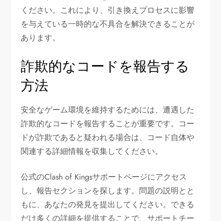
ください。これにより、引き換えプロセスに影響
を与えている一時的な不具合を解決できることが
あります。
詐欺的なコードを報告する
方法
安全なゲーム環境を維持するためには、遭遇した
詐欺的なコードを報告することが重要です。コー
ドが詐欺であると疑われる場合は、コード自体や
関連する詳細情報を収集してください。
公式のClash of Kingsサポートページにアクセス
し、報告セクションを探します。問題の説明とと
もに、あなたの発見を提出してください。できる
だけ多くの詳細を提供することで、サポートチー