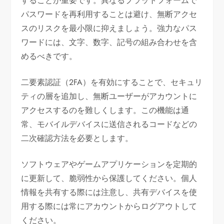
することが重要です。異なるプラットフォームで
パスワードを再利用することは避け、無断アクセ
スのリスクを最小限に抑えましょう。強力なパス
ワードには、文字、数字、記号の組み合わせを含
めるべきです。
二要素認証（2FA）を有効にすることで、セキュリ
ティの層を追加し、無断ユーザーがアカウントに
アクセスするのを難しくします。この機能は通
常、モバイルデバイスに送信されるコードなどの
二次確認方法を必要とします。
ソフトウェアやゲームアプリケーションを定期的
に更新して、脆弱性から保護してください。個人
情報を共有する際には注意し、共有デバイスを使
用する際には常にアカウントからログアウトして
ください。