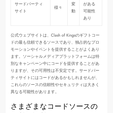
サードパーティ
変
がある
様々
サイト
動
可能性
あり
公式ウェブサイトは、Clash of Kingsのギフトコー
ドの最も信頼できるソースであり、独占的なプロ
モーションやイベントを提供することがよくあり
ます。ソーシャルメディアプラットフォームは特
別なキャンペーン中にコードを提供することがあ
りますが、その可用性は不安定です。サードパー
ティサイトにはコードがあるかもしれませんが、
これらのソースの信頼性やセキュリティは大きく
異なる可能性があります。
さまざまなコードソースの