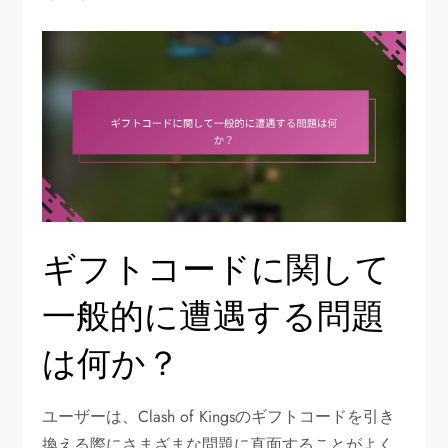
ギフトコードに関して
一般的に遭遇する問題
は何か？
ユーザーは、Clash of Kingsのギフトコードを引き
換える際にさまざまな問題に直面することがよく