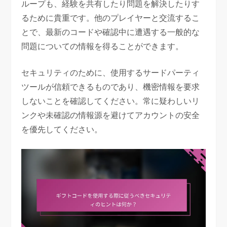
ループも、経験を共有したり問題を解決したりす
るために貴重です。他のプレイヤーと交流するこ
とで、最新のコードや確認中に遭遇する一般的な
問題についての情報を得ることができます。
セキュリティのために、使用するサードパーティ
ツールが信頼できるものであり、機密情報を要求
しないことを確認してください。常に疑わしいリ
ンクや未確認の情報源を避けてアカウントの安全
を優先してください。