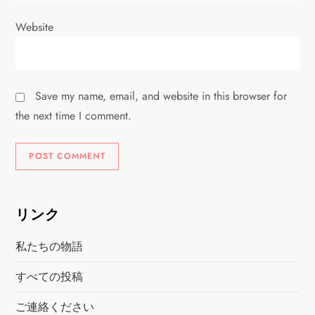
Website
Save my name, email, and website in this browser for
the next time I comment.
リンク
私たちの物語
すべての投稿
ご連絡ください