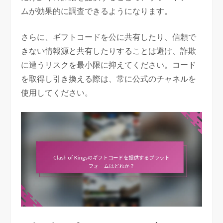
ムが効果的に調査できるようになります。
さらに、ギフトコードを公に共有したり、信頼で
きない情報源と共有したりすることは避け、詐欺
に遭うリスクを最小限に抑えてください。コード
を取得し引き換える際は、常に公式のチャネルを
使用してください。