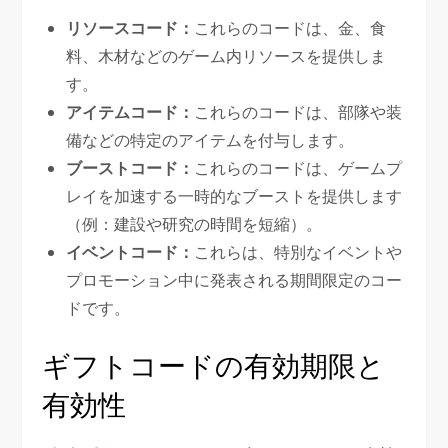
リソースコード：
これらのコードは、金、食
料、木材などのゲーム内リソースを提供しま
す。
アイテムコード：
これらのコードは、部隊や装
備などの特定のアイテムを付与します。
ブーストコード：
これらのコードは、ゲームプ
レイを加速する一時的なブーストを提供します
（例：建設や研究の時間を短縮）。
イベントコード：
これらは、特別なイベントや
プロモーション中に発表される期間限定のコー
ドです。
ギフトコードの有効期限と
有効性