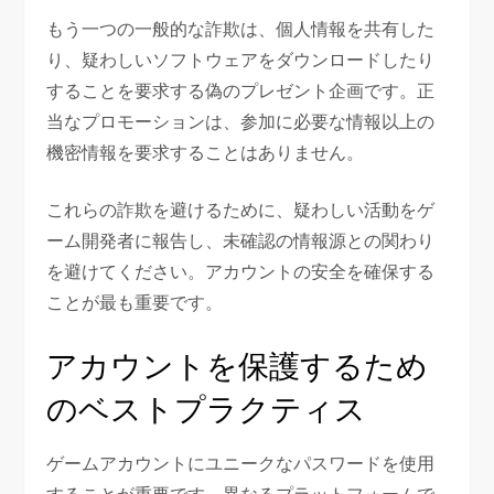
もう一つの一般的な詐欺は、個人情報を共有した
り、疑わしいソフトウェアをダウンロードしたり
することを要求する偽のプレゼント企画です。正
当なプロモーションは、参加に必要な情報以上の
機密情報を要求することはありません。
これらの詐欺を避けるために、疑わしい活動をゲ
ーム開発者に報告し、未確認の情報源との関わり
を避けてください。アカウントの安全を確保する
ことが最も重要です。
アカウントを保護するため
のベストプラクティス
ゲームアカウントにユニークなパスワードを使用