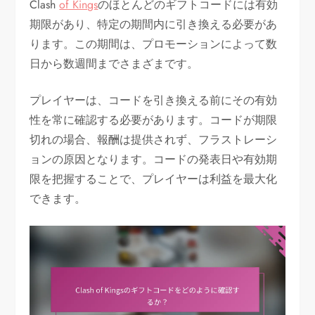
Clash
of Kings
のほとんどのギフトコードには有効
期限があり、特定の期間内に引き換える必要があ
ります。この期間は、プロモーションによって数
日から数週間までさまざまです。
プレイヤーは、コードを引き換える前にその有効
性を常に確認する必要があります。コードが期限
切れの場合、報酬は提供されず、フラストレーシ
ョンの原因となります。コードの発表日や有効期
限を把握することで、プレイヤーは利益を最大化
できます。