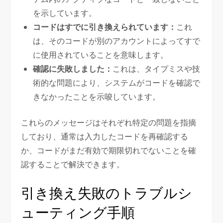
を示しています。
コードはすでに引き換えられています：
これ
は、そのコードが別のアカウントによってすで
に使用されていることを意味します。
確認に失敗しました：
これは、タイプミスや技
術的な問題により、システムがコードを確認で
きなかったことを示唆しています。
これらのメッセージはそれぞれ特定の問題を指摘
しており、通常は入力したコードを再確認する
か、コードがまだ有効で期限切れでないことを確
認することで解決できます。
引き換え失敗のトラブルシ
ューティング手順