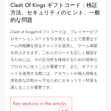
Clash Of Kings ギフトコード：検証
方法、セキュリティのヒント、一般
的な問題
Clash of Kingsのギフトコードは、プレイヤーがプ
ロモーションコードを引き換えることで貴重なゲ
ーム内報酬を得るチャンスを提供し、ゲーム体験
を向上させます。これらのコードを正しく確認す
るためには、その正当性を確保するための簡単な
プロセスに従うことが重要です。また、ギフトコ
ードを使用する際には、アカウントや個人情報を
潜在的な詐欺から守るためにセキュリティ対策を
講じることが重要です。
Key sections in the article: