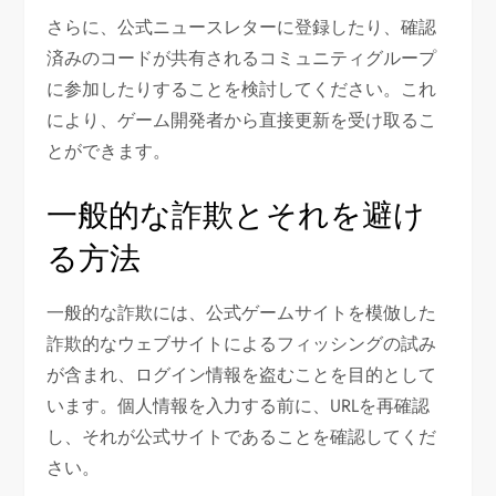
さらに、公式ニュースレターに登録したり、確認
済みのコードが共有されるコミュニティグループ
に参加したりすることを検討してください。これ
により、ゲーム開発者から直接更新を受け取るこ
とができます。
一般的な詐欺とそれを避け
る方法
一般的な詐欺には、公式ゲームサイトを模倣した
詐欺的なウェブサイトによるフィッシングの試み
が含まれ、ログイン情報を盗むことを目的として
います。個人情報を入力する前に、URLを再確認
し、それが公式サイトであることを確認してくだ
さい。