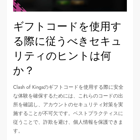
ギフトコードを使用す
る際に従うべきセキュ
リティのヒントは何
か？
Clash of Kingsのギフトコードを使用する際に安全
な体験を確保するためには、これらのコードの出
所を確認し、アカウントのセキュリティ対策を実
施することが不可欠です。ベストプラクティスに
従うことで、詐欺を避け、個人情報を保護できま
す。