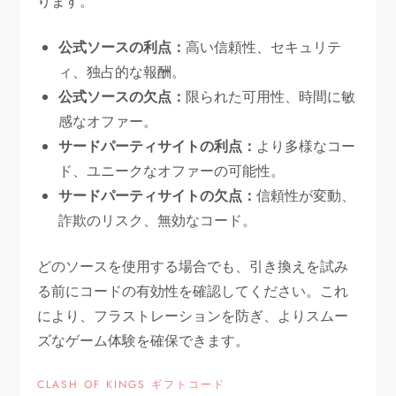
ります。
公式ソースの利点：
高い信頼性、セキュリテ
ィ、独占的な報酬。
公式ソースの欠点：
限られた可用性、時間に敏
感なオファー。
サードパーティサイトの利点：
より多様なコー
ド、ユニークなオファーの可能性。
サードパーティサイトの欠点：
信頼性が変動、
詐欺のリスク、無効なコード。
どのソースを使用する場合でも、引き換えを試み
る前にコードの有効性を確認してください。これ
により、フラストレーションを防ぎ、よりスムー
ズなゲーム体験を確保できます。
CLASH OF KINGS ギフトコード