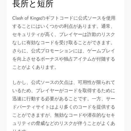
長所と短所
Clash of Kingsのギフトコードに公式ソースを使用
することにはいくつかの利点があります。通常、
セキュリティが高く、プレイヤーは詐欺のリスク
なしに有効なコードを受け取ることができます。
さらに、公式プロモーションには、ゲームプレイ
を向上させるボーナスや独占アイテムが付随する
ことがよくあります。
しかし、公式ソースの欠点は、可用性が限られて
いるため、プレイヤーがコードを取得するために
迅速に行動する必要があることです。一方、サー
ドパーティサイトはより多くのコードを提供する
ことができますが、無効なコードや潜在的なセキ
ュリティの脅威などのリスクが伴うことがよくあ