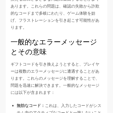
あります。これらの問題は、確認の失敗から詐欺
的なコードまで多岐にわたり、ゲーム体験を妨
げ、フラストレーションを引き起こす可能性があ
ります。
一般的なエラーメッセージ
とその意味
ギフトコードを引き換えようとすると、プレイヤ
ーは複数のエラーメッセージに遭遇することがあ
ります。これらのメッセージを理解することで、
問題を迅速に解決できます。一般的なメッセージ
には以下が含まれます：
無効なコード：
これは、入力したコードがシス
テム内のアクティブなコードと一致しないこと