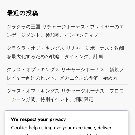
最近の投稿
クラクラの王国 リチャージボーナス：プレイヤーのエ
ンゲージメント、参加率、インセンティブ
クラクラ・オブ・キングス リチャージボーナス：報酬
を最大化するための戦略、タイミング、計画
クラス・オブ・キングス リチャージボーナス：新規プ
レイヤー向けのヒント、メカニクスの理解、始め方
クラス・オブ・キングス リチャージボーナス：プロモ
ーション期間、特別イベント、期間限定
クラクラの王国ギフトコード：ゲームプレイへの影響、
We respect your privacy
利点、欠点
Cookies help us improve your experience, deliver