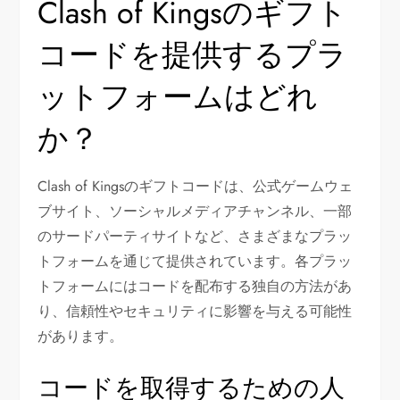
Clash of Kingsのギフト
コードを提供するプラ
ットフォームはどれ
か？
Clash of Kingsのギフトコードは、公式ゲームウェ
ブサイト、ソーシャルメディアチャンネル、一部
のサードパーティサイトなど、さまざまなプラッ
トフォームを通じて提供されています。各プラッ
トフォームにはコードを配布する独自の方法があ
り、信頼性やセキュリティに影響を与える可能性
があります。
コードを取得するための人