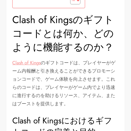
Clash of Kingsのギフト
コードとは何か、どの
ように機能するのか？
Clash of Kings
のギフトコードは、プレイヤーがゲ
ーム内報酬と引き換えることができるプロモーシ
ョンコードで、ゲーム体験を向上させます。これ
らのコードは、プレイヤーがゲーム内でより迅速
に進行するのを助けるリソース、アイテム、また
はブーストを提供します。
Clash of Kingsにおけるギフ