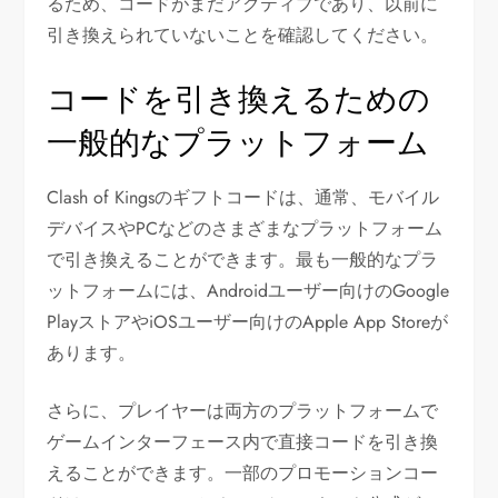
るため、コードがまだアクティブであり、以前に
引き換えられていないことを確認してください。
コードを引き換えるための
一般的なプラットフォーム
Clash of Kingsのギフトコードは、通常、モバイル
デバイスやPCなどのさまざまなプラットフォーム
で引き換えることができます。最も一般的なプラ
ットフォームには、Androidユーザー向けのGoogle
PlayストアやiOSユーザー向けのApple App Storeが
あります。
さらに、プレイヤーは両方のプラットフォームで
ゲームインターフェース内で直接コードを引き換
えることができます。一部のプロモーションコー