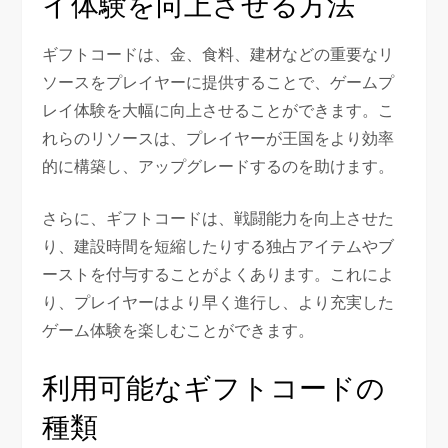
イ体験を向上させる方法
ギフトコードは、金、食料、建材などの重要なリ
ソースをプレイヤーに提供することで、ゲームプ
レイ体験を大幅に向上させることができます。こ
れらのリソースは、プレイヤーが王国をより効率
的に構築し、アップグレードするのを助けます。
さらに、ギフトコードは、戦闘能力を向上させた
り、建設時間を短縮したりする独占アイテムやブ
ーストを付与することがよくあります。これによ
り、プレイヤーはより早く進行し、より充実した
ゲーム体験を楽しむことができます。
利用可能なギフトコードの
種類