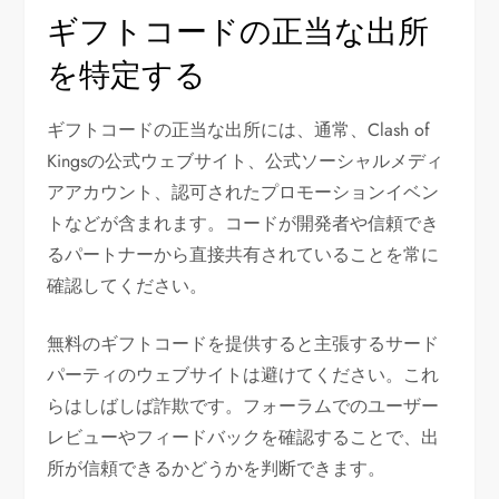
ギフトコードの正当な出所
を特定する
ギフトコードの正当な出所には、通常、Clash of
Kingsの公式ウェブサイト、公式ソーシャルメディ
アアカウント、認可されたプロモーションイベン
トなどが含まれます。コードが開発者や信頼でき
るパートナーから直接共有されていることを常に
確認してください。
無料のギフトコードを提供すると主張するサード
パーティのウェブサイトは避けてください。これ
らはしばしば詐欺です。フォーラムでのユーザー
レビューやフィードバックを確認することで、出
所が信頼できるかどうかを判断できます。