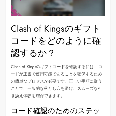
Clash of Kingsのギフト
コードをどのように確
認するか？
Clash of Kingsのギフトコードを確認するには、コ
ードが正当で使用可能であることを確保するため
の簡単なプロセスが必要です。正しい手順に従う
ことで、一般的な落とし穴を避け、スムーズな引
き換え体験を確保できます。
コード確認のためのステッ