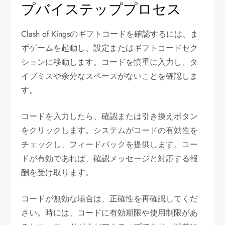
プバイステッププロセス
Clash of Kingsのギフトコードを確認するには、ま
ずゲームを起動し、設定またはギフトコードセク
ションに移動します。コードを慎重に入力し、タ
イプミスや余分なスペースがないことを確認しま
す。
コードを入力したら、確認または引き換えボタン
をクリックします。システムがコードの有効性を
チェックし、フィードバックを提供します。コー
ドが有効であれば、確認メッセージと対応する報
酬を受け取ります。
コードが無効な場合は、正確性を再確認してくだ
さい。時には、コードに有効期限や使用制限があ