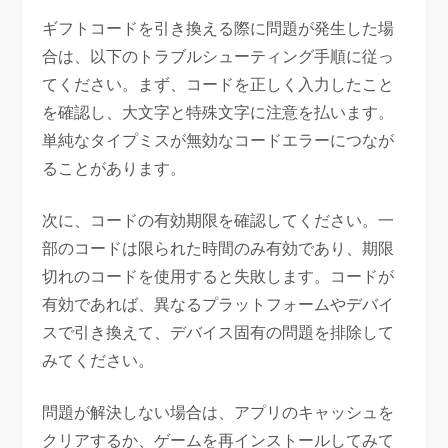
ギフトコードを引き換える際に問題が発生した場
合は、以下のトラブルシューティング手順に従っ
てください。まず、コードを正しく入力したこと
を確認し、大文字と特殊文字に注意を払います。
単純なタイプミスが無効なコードエラーにつなが
ることがあります。
次に、コードの有効期限を確認してください。一
部のコードは限られた時間のみ有効であり、期限
切れのコードを使用すると失敗します。コードが
有効であれば、異なるプラットフォームやデバイ
スで引き換えて、デバイス固有の問題を排除して
みてください。
問題が解決しない場合は、アプリのキャッシュを
クリアするか、ゲームを再インストールしてみて