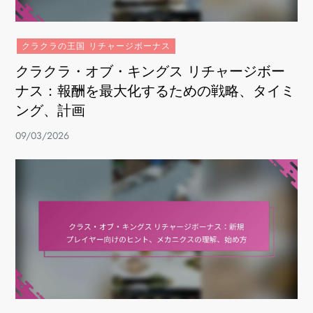
クラクラの王国 リチャージボーナス
クラクラ・オブ・キングス リチャージボー
ナス：報酬を最大化するための戦略、タイミ
ング、計画
09/03/2026