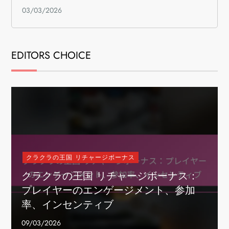
03/03/2026
EDITORS CHOICE
クラクラの王国 リチャージボーナス
クラクラの王国 リチャージボーナス：
プレイヤーのエンゲージメント、参加
率、インセンティブ
09/03/2026