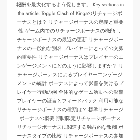
報酬を最大化するよう促します。 Key sections in
the article: Toggle Clash of Kingsのリチャージボ
ーナスとは？ リチャージボーナスの定義と重要
性 ゲーム内でのリチャージボーナスの機能 リ
チャージボーナスの最近の更新 リチャージボー
ナスの一般的な別名 プレイヤーにとっての文脈
的重要性 リチャージボーナスはプレイヤーのエ
ンゲージメントにどのように影響しますか？ リ
チャージボーナスによるプレイヤーエンゲージ
メントの統計 ボーナスによって影響を受けるプ
レイヤー行動の例 全体的なゲーム活動への影響
プレイヤーの証言とフィードバック 利用可能な
リチャージボーナスの種類は？ 標準リチャージ
ボーナスの概要 期間限定リチャージボーナス
リチャージボーナスに関連する独占的な報酬 ボ
ーナスタイプの比較 リチャージボーナスの参加