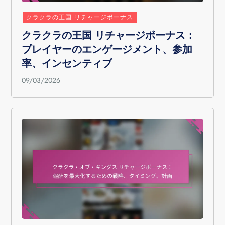
クラクラの王国 リチャージボーナス
クラクラの王国 リチャージボーナス：
プレイヤーのエンゲージメント、参加
率、インセンティブ
09/03/2026