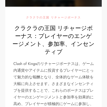
クラクラの王国 リチャージボーナス
クラクラの王国 リチャージボ
ーナス：プレイヤーのエンゲ
ージメント、参加率、インセン
ティブ
Clash of Kingsのリチャージボーナスは、ゲーム
内通貨やアイテムに投資するプレイヤーにとっ
て魅力的な報酬となり、全体的なゲーム体験を
大幅に向上させます。さまざまなインセンティ
ブを提供することで、これらのボーナスはプレ
イヤーのエンゲージメントと参加率を効果的に
高め、プレイヤーが積極的にゲームに参加し、