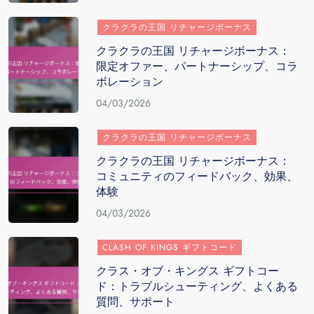
クラクラの王国 リチャージボーナス
クラクラの王国 リチャージボーナス：
限定オファー、パートナーシップ、コラ
ボレーション
04/03/2026
クラクラの王国 リチャージボーナス
クラクラの王国 リチャージボーナス：
コミュニティのフィードバック、効果、
体験
04/03/2026
CLASH OF KINGS ギフトコード
クラス・オブ・キングス ギフトコー
ド：トラブルシューティング、よくある
質問、サポート