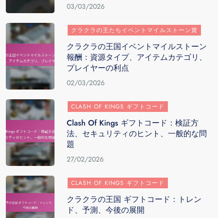
03/03/2026
クラクラの王たちイベントマイルストーン賞
クラクラの王国イベントマイルストーン
報酬：資源タイプ、アイテムカテゴリ、
プレイヤーの利点
02/03/2026
CLASH OF KINGS ギフトコード
Clash Of Kings ギフトコード：検証方
法、セキュリティのヒント、一般的な問
題
27/02/2026
CLASH OF KINGS ギフトコード
クラクラの王国 ギフトコード：トレン
ド、予測、今後の展開