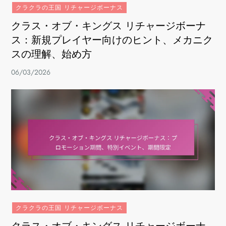
クラクラの王国 リチャージボーナス
クラス・オブ・キングス リチャージボーナ
ス：新規プレイヤー向けのヒント、メカニク
スの理解、始め方
06/03/2026
クラクラの王国 リチャージボーナス