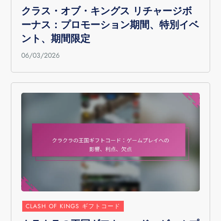
クラス・オブ・キングス リチャージボ
ーナス：プロモーション期間、特別イベ
ント、期間限定
06/03/2026
CLASH OF KINGS ギフトコード