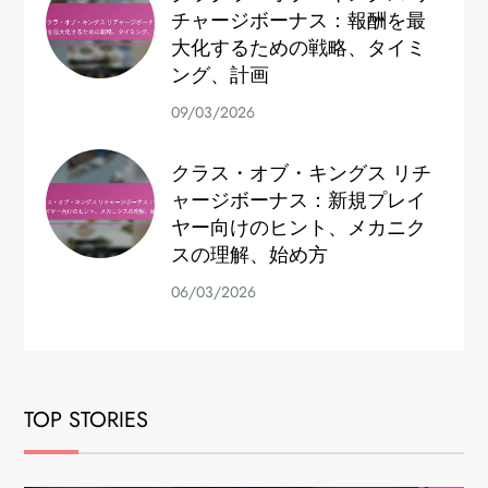
チャージボーナス：報酬を最
大化するための戦略、タイミ
ング、計画
09/03/2026
クラス・オブ・キングス リチ
ャージボーナス：新規プレイ
ヤー向けのヒント、メカニク
スの理解、始め方
06/03/2026
TOP STORIES